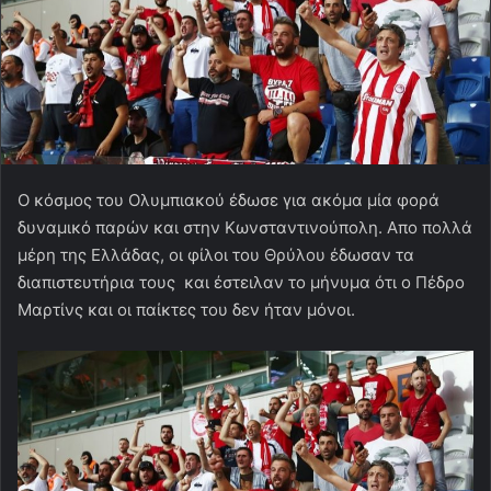
O κόσμος του Ολυμπιακού έδωσε για ακόμα μία φορά
δυναμικό παρών και στην Κωνσταντινούπολη. Απο πολλά
μέρη της Ελλάδας, οι φίλοι του Θρύλου έδωσαν τα
διαπιστευτήρια τους και έστειλαν το μήνυμα ότι ο Πέδρο
Μαρτίνς και οι παίκτες του δεν ήταν μόνοι.