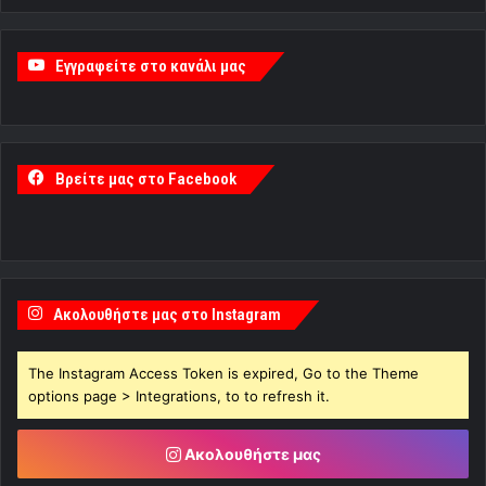
Εγγραφείτε στο κανάλι μας
Βρείτε μας στο Facebook
Ακολουθήστε μας στο Instagram
The Instagram Access Token is expired, Go to the Theme
options page > Integrations, to to refresh it.
Ακολουθήστε μας