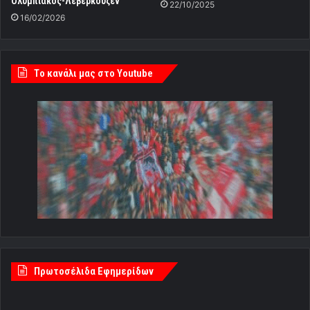
Ολυμπιακός-Λεβερκούζεν
22/10/2025
16/02/2026
Tο κανάλι μας στο Youtube
Πρωτοσέλιδα Εφημερίδων