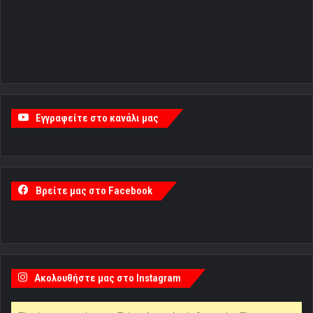
Εγγραφείτε στο κανάλι μας
Βρείτε μας στο Facebook
Ακολουθήστε μας στο Instagram