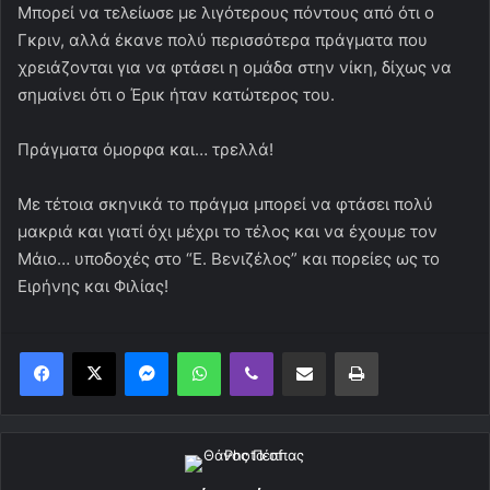
Μπορεί να τελείωσε με λιγότερους πόντους από ότι ο
Γκριν, αλλά έκανε πολύ περισσότερα πράγματα που
χρειάζονται για να φτάσει η ομάδα στην νίκη, δίχως να
σημαίνει ότι ο Έρικ ήταν κατώτερος του.
Πράγματα όμορφα και… τρελλά!
Με τέτοια σκηνικά το πράγμα μπορεί να φτάσει πολύ
μακριά και γιατί όχι μέχρι το τέλος και να έχουμε τον
Μάιο… υποδοχές στο “Ε. Βενιζέλος” και πορείες ως το
Ειρήνης και Φιλίας!
Messenger
WhatsApp
Viber
Κοινοποίηση μέσω ηλεκτρονικού ταχυδρομείου
Εκτύπωση