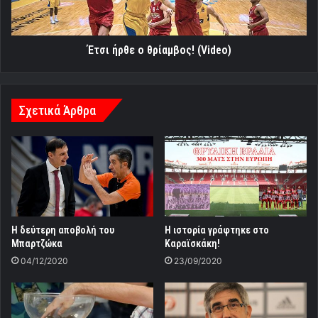
Έτσι ήρθε ο θρίαμβος! (Video)
Σχετικά Άρθρα
H δεύτερη αποβολή του
Η ιστορία γράφτηκε στο
Μπαρτζώκα
Καραϊσκάκη!
04/12/2020
23/09/2020