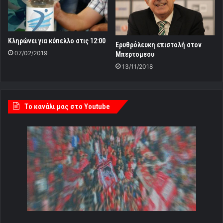
Κληρώνει για κύπελλο στις 12:00
Ερυθρόλευκη επιστολή στον
07/02/2019
Μπερτομεου
13/11/2018
Tο κανάλι μας στο Youtube