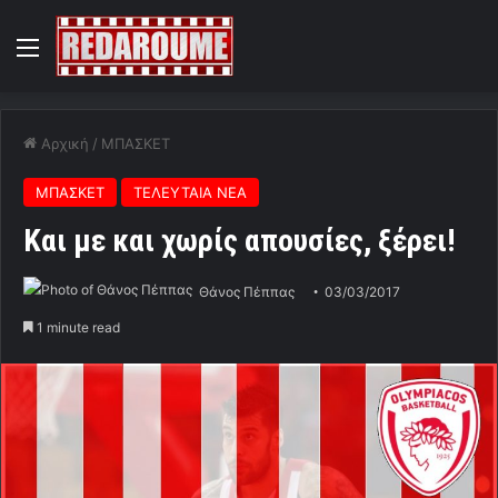
Menu
Αρχική
/
ΜΠΑΣΚΕΤ
ΜΠΑΣΚΕΤ
ΤΕΛΕΥΤΑΙΑ ΝΕΑ
Και με και χωρίς απουσίες, ξέρει!
Θάνος Πέππας
03/03/2017
1 minute read