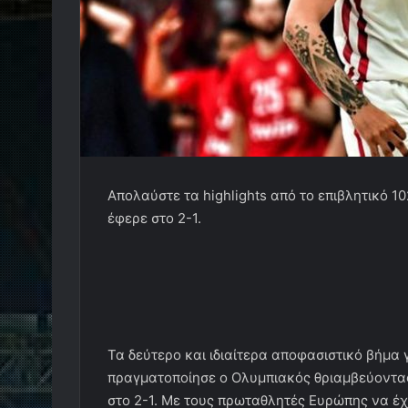
Απολαύστε τα highlights από το επιβλητικό 1
έφερε στο 2-1.
Τα δεύτερο και ιδιαίτερα αποφασιστικό βήμα
πραγματοποίησε ο Ολυμπιακός θριαμβεύοντας
στο 2-1. Με τους πρωταθλητές Ευρώπης να έχ