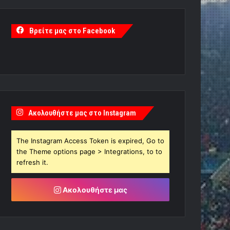
Βρείτε μας στο Facebook
Ακολουθήστε μας στο Instagram
The Instagram Access Token is expired, Go to
the Theme options page > Integrations, to to
refresh it.
Ακολουθήστε μας