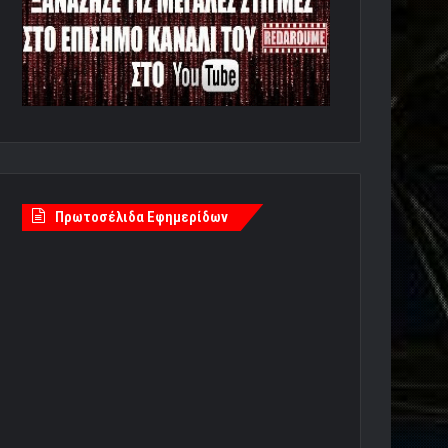
Πρωτοσέλιδα Εφημερίδων