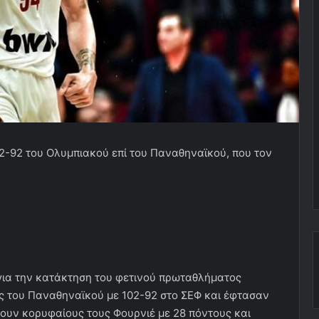
02-92 του Ολυμπιακού επί του Παναθηναϊκού, που τον
 για την κατάκτηση του φετινού πρωταθλήματος
 του Παναθηναϊκού με 102-92 στο ΣΕΦ και έφτασαν
ουν κορυφαίους τους Φουρνιέ με 28 πόντους και