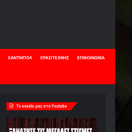
ΧΑΝΤΜΠΟΛ
ΕΡΑΣΙΤΕΧΝΗΣ
ΕΠΙΚΟΙΝΩΝΙΑ
Tο κανάλι μας στο Youtube