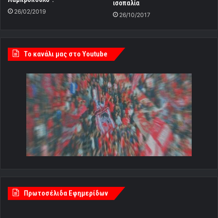
ισοπαλία
26/02/2019
26/10/2017
Tο κανάλι μας στο Youtube
Πρωτοσέλιδα Εφημερίδων