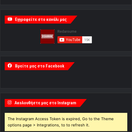
Εγγραφείτε στο κανάλι μας
Βρείτε μας στο Facebook
Ακολουθήστε μας στο Instagram
The Instagram Access Token is expired, Go to the Theme
options page > Integrations, to to refresh it.