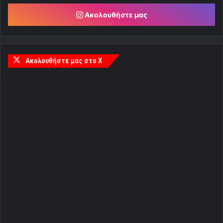
Ακολουθήστε μας
Ακολουθήστε μας στο X