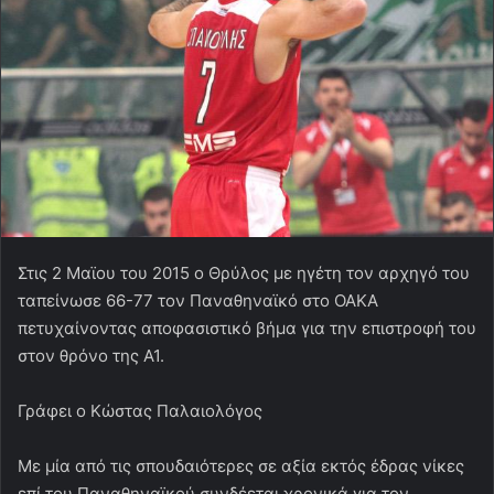
Στις 2 Μαϊου του 2015 ο Θρύλος με ηγέτη τον αρχηγό του
ταπείνωσε 66-77 τον Παναθηναϊκό στο ΟΑΚΑ
πετυχαίνοντας αποφασιστικό βήμα για την επιστροφή του
στον θρόνο της Α1.
Γράφει ο Κώστας Παλαιολόγος
Με μία από τις σπουδαιότερες σε αξία εκτός έδρας νίκες
επί του Παναθηναϊκού συνδέεται χρονικά για τον