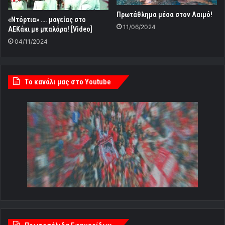
Πρωτάθλημα μέσα στον Λαιμό!
«Ντόρτια» …. μαγείας στο
11/06/2024
ΑΕΚάκι με μπαλάρα! [Video]
04/11/2024
Tο κανάλι μας στο Youtube