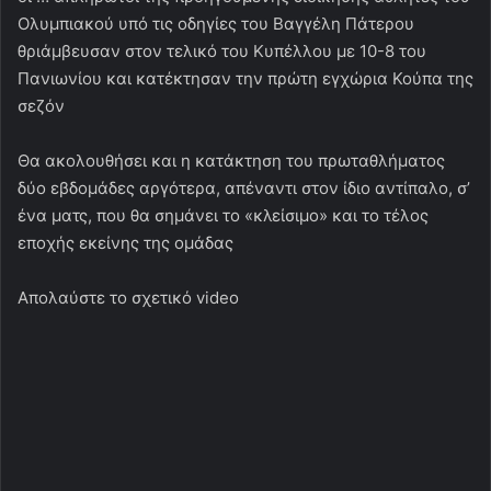
Ολυμπιακού υπό τις οδηγίες του Βαγγέλη Πάτερου
θριάμβευσαν στον τελικό του Κυπέλλου με 10-8 του
Πανιωνίου και κατέκτησαν την πρώτη εγχώρια Κούπα της
σεζόν
Θα ακολουθήσει και η κατάκτηση του πρωταθλήματος
δύο εβδομάδες αργότερα, απέναντι στον ίδιο αντίπαλο, σ’
ένα ματς, που θα σημάνει το «κλείσιμο» και το τέλος
εποχής εκείνης της ομάδας
Απολαύστε το σχετικό video