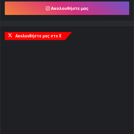
Ακολουθήστε μας
Ακολουθήστε μας στο X