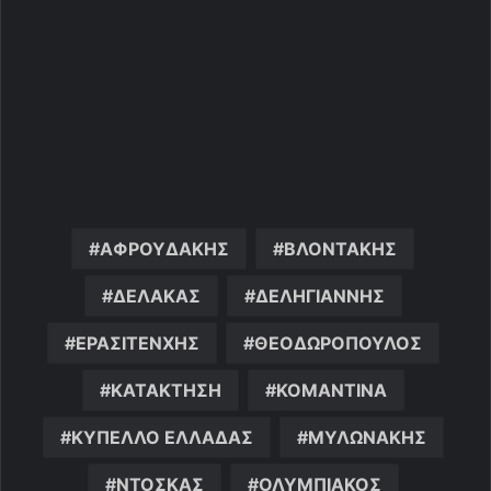
ΑΦΡΟΥΔΑΚΗΣ
ΒΛΟΝΤΑΚΗΣ
ΔΕΛΑΚΑΣ
ΔΕΛΗΓΙΑΝΝΗΣ
ΕΡΑΣΙΤΕΝΧΗΣ
ΘΕΟΔΩΡΟΠΟΥΛΟΣ
ΚΑΤΑΚΤΗΣΗ
ΚΟΜΑΝΤΙΝΑ
ΚΥΠΕΛΛΟ ΕΛΛΑΔΑΣ
ΜΥΛΩΝΑΚΗΣ
ΝΤΟΣΚΑΣ
ΟΛΥΜΠΙΑΚΟΣ