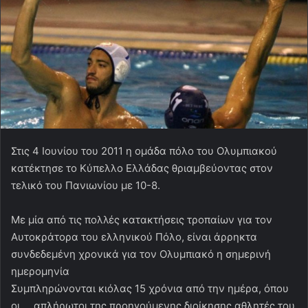
Στις 4 Ιουνίου του 2011 η ομάδα πόλο του Ολυμπιακού
κατέκτησε το Κύπελλο Ελλάδας θριαμβεύοντας στον
τελικό του Πανιωνίου με 10-8.
Με μία από τις πολλές κατακτήσεις τροπαίων για τον
Αυτοκράτορα του ελληνικού Πόλο, είναι άρρηκτα
συνδεδεμένη χρονικά για τον Ολυμπιακό η σημερινή
ημερομηνία
Συμπληρώνονται κιόλας 15 χρόνια από την ημέρα, όπου
οι … απλήρωτοι της προηγούμενης διοίκησης αθλητές του