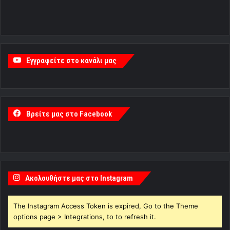
Εγγραφείτε στο κανάλι μας
Βρείτε μας στο Facebook
Ακολουθήστε μας στο Instagram
The Instagram Access Token is expired, Go to the Theme
options page > Integrations, to to refresh it.