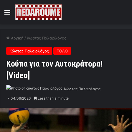
Menu
Αρχική
/
Κώστας Παλαιολόγος
Κώστας Παλαιολόγος
ΠΟΛΟ
Κούπα για τον Αυτοκράτορα!
[Video]
Κώστας Παλαιολόγος
04/06/2026
Less than a minute