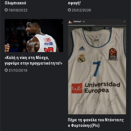
Ολυμπιακού
σφαγή!
19/09/2022
25/02/2026
«Καλή η νίκη στη Μόσχα,
γυρνάμε στην πραγματικότητα!»
31/10/2019
Πήρε τη φανέλα του Ντόντσιτς
ο Φορτούνης(Pic)