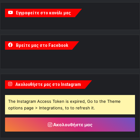
Εγγραφείτε στο κανάλι μας
Βρείτε μας στο Facebook
Ακολουθήστε μας στο Instagram
The Instagram Access Token is expired, Go to the Theme
options page > Integrations, to to refresh it.
Ακολουθήστε μας