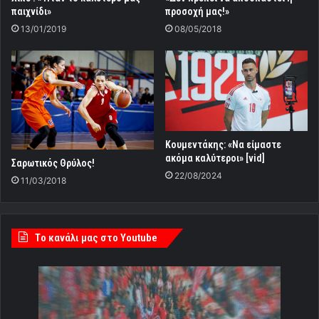
προσοχή μας!»
παιχνίδι»
08/05/2018
13/01/2019
Κουμεντάκης: «Να είμαστε
ακόμα καλύτεροι» [vid]
Σαρωτικός Θρύλος!
22/08/2024
11/03/2018
Tο κανάλι μας στο Youtube