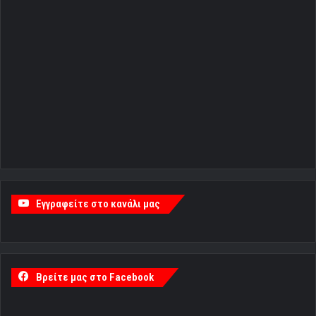
Εγγραφείτε στο κανάλι μας
Βρείτε μας στο Facebook