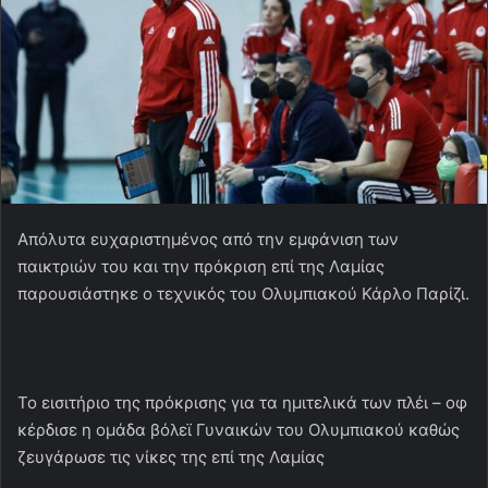
Απόλυτα ευχαριστημένος από την εμφάνιση των
παικτριών του και την πρόκριση επί της Λαμίας
παρουσιάστηκε ο τεχνικός του Ολυμπιακού Κάρλο Παρίζι.
Το εισιτήριο της πρόκρισης για τα ημιτελικά των πλέι – οφ
κέρδισε η ομάδα βόλεϊ Γυναικών του Ολυμπιακού καθώς
ζευγάρωσε τις νίκες της επί της Λαμίας