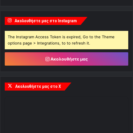
Ακολουθήστε μας στο Instagram
The Instagram Access Token is expired, Go to the Theme
options page > Integrations, to to refresh it.
Ακολουθήστε μας
Ακολουθήστε μας στο X