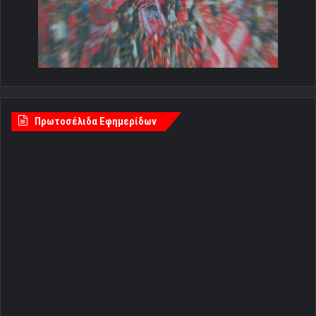
Πρωτοσέλιδα Εφημερίδων