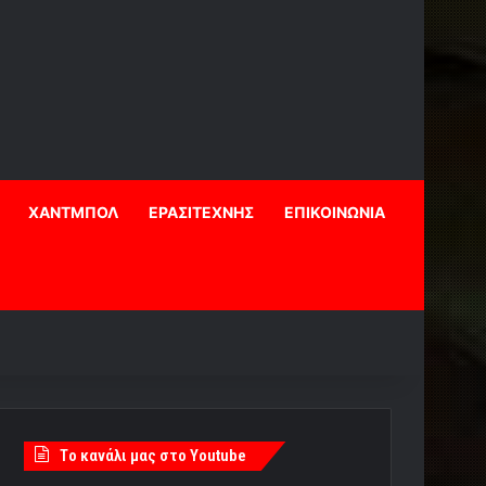
ΧΑΝΤΜΠΟΛ
ΕΡΑΣΙΤΕΧΝΗΣ
ΕΠΙΚΟΙΝΩΝΙΑ
Tο κανάλι μας στο Youtube