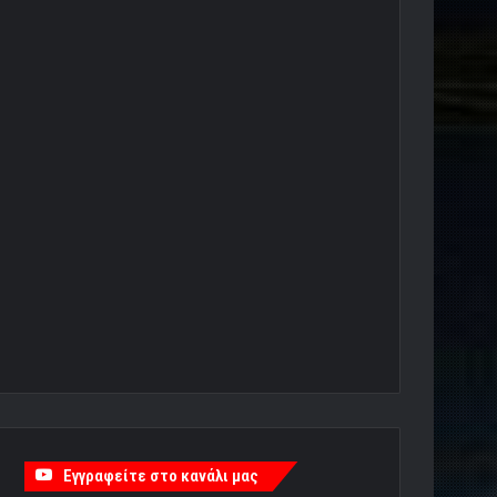
Εγγραφείτε στο κανάλι μας