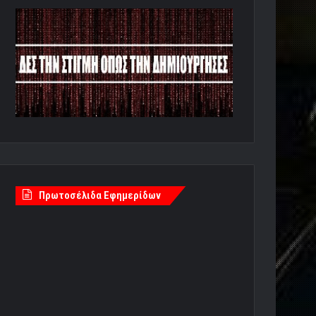
Πρωτοσέλιδα Εφημερίδων