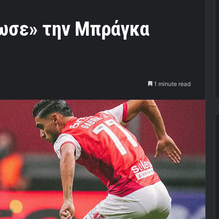
ωσε» την Μπράγκα
1 minute read