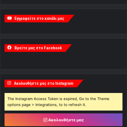
Εγγραφείτε στο κανάλι μας
Βρείτε μας στο Facebook
Ακολουθήστε μας στο Instagram
The Instagram Access Token is expired, Go to the Theme
options page > Integrations, to to refresh it.
Ακολουθήστε μας