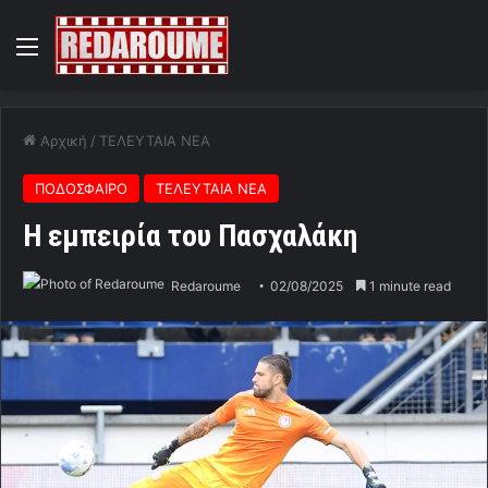
Menu
Αρχική
/
ΤΕΛΕΥΤΑΙΑ ΝΕΑ
ΠΟΔΟΣΦΑΙΡΟ
ΤΕΛΕΥΤΑΙΑ ΝΕΑ
Η εμπειρία του Πασχαλάκη
Redaroume
02/08/2025
1 minute read