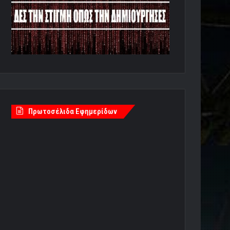
Πρωτοσέλιδα Εφημερίδων