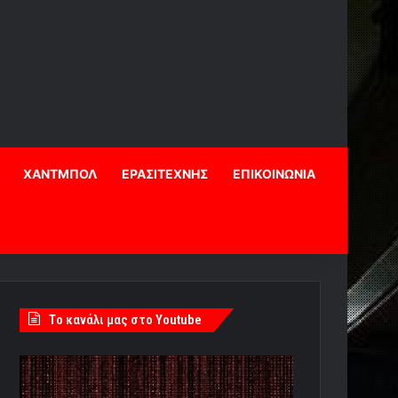
ΧΑΝΤΜΠΟΛ
ΕΡΑΣΙΤΕΧΝΗΣ
ΕΠΙΚΟΙΝΩΝΙΑ
Tο κανάλι μας στο Youtube