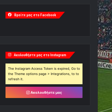
Βρείτε μας στο Facebook
Ακολουθήστε μας στο Instagram
The Instagram Access Token is expired, Go to
the Theme options page > Integrations, to to
refresh it.
Ακολουθήστε μας