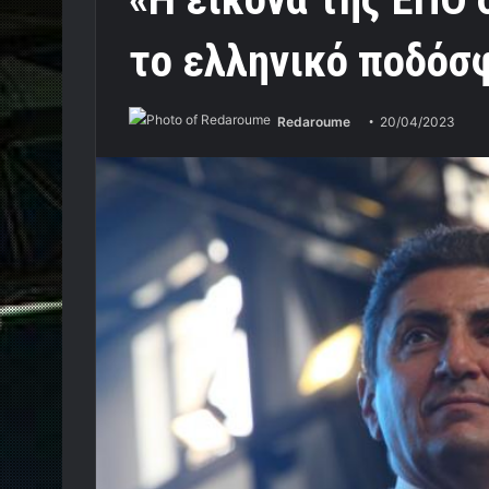
το ελληνικό ποδόσ
Redaroume
20/04/2023