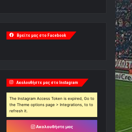
Βρείτε μας στο Facebook
Ακολουθήστε μας στο Instagram
The Instagram Access Token is expired, Go to
the Theme options page > Integrations, to to
refresh it.
Ακολουθήστε μας