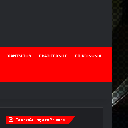
ΧΑΝΤΜΠΟΛ
ΕΡΑΣΙΤΕΧΝΗΣ
ΕΠΙΚΟΙΝΩΝΙΑ
Tο κανάλι μας στο Youtube