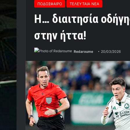
ΠΟΔΟΣΦΑΙΡΟ
ΤΕΛΕΥΤΑΙΑ ΝΕΑ
Η… διαιτησία οδήγη
στην ήττα!
Redaroume
20/03/2026