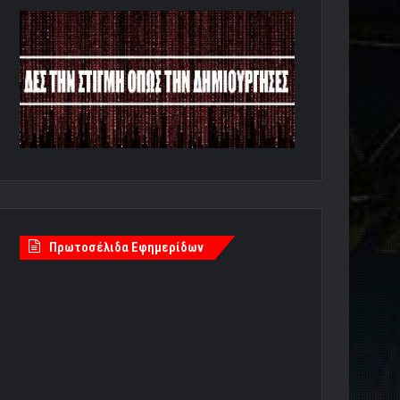
Πρωτοσέλιδα Εφημερίδων