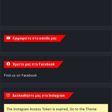
Εγγραφείτε στο κανάλι μας
Βρείτε μας στο Facebook
Find us on Facebook
Ακολουθήστε μας στο Instagram
The Instagram Access Token is expired, Go to the Theme