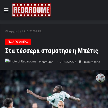
Menu
Αρχική
/
ΠΟΔΟΣΦΑΙΡΟ
ΠΟΔΟΣΦΑΙΡΟ
Στα τέσσερα σταμάτησε η Μπέτις
Redaroume
20/03/2026
1 minute read