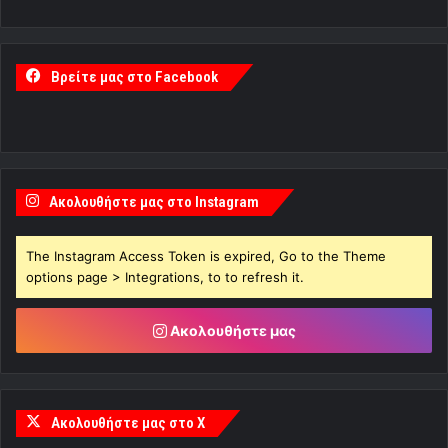
Βρείτε μας στο Facebook
Ακολουθήστε μας στο Instagram
The Instagram Access Token is expired, Go to the Theme
options page > Integrations, to to refresh it.
Ακολουθήστε μας
Ακολουθήστε μας στο X