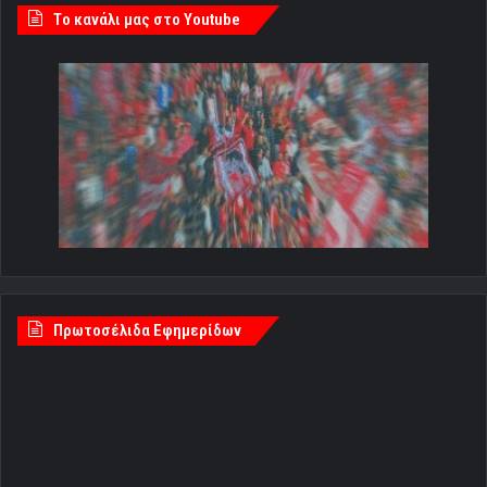
Tο κανάλι μας στο Youtube
Πρωτοσέλιδα Εφημερίδων