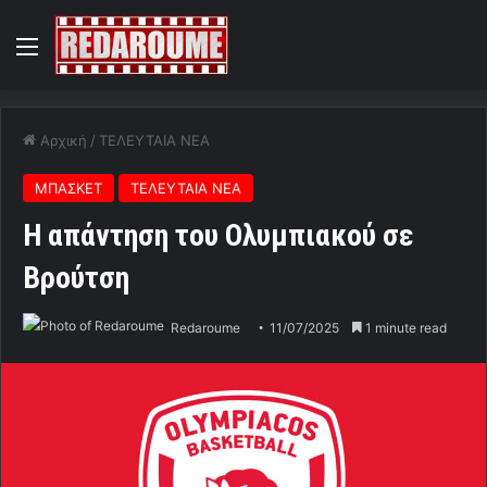
Menu
Αρχική
/
ΤΕΛΕΥΤΑΙΑ ΝΕΑ
ΜΠΑΣΚΕΤ
ΤΕΛΕΥΤΑΙΑ ΝΕΑ
Η απάντηση του Ολυμπιακού σε
Βρούτση
Redaroume
11/07/2025
1 minute read