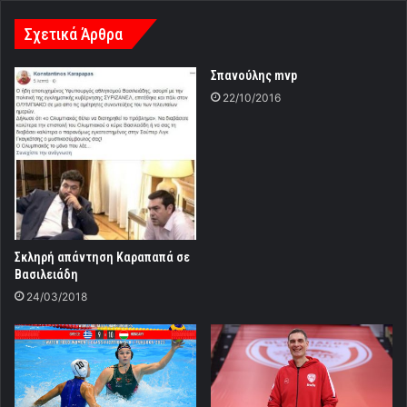
Σχετικά Άρθρα
Σπανούλης mvp
22/10/2016
Σκληρή απάντηση Καραπαπά σε
Βασιλειάδη
24/03/2018