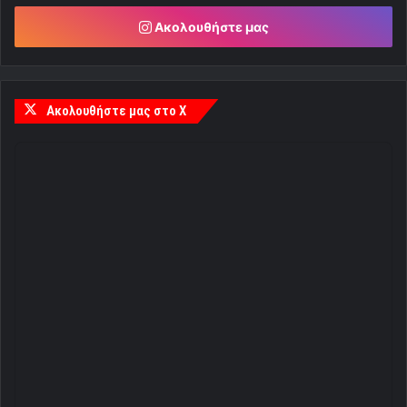
Ακολουθήστε μας
Ακολουθήστε μας στο X