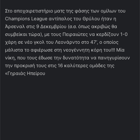
Στο αποχαιρετιστήριο ματς της φάσης των ομίλων του
Champions League αντίπαλος του Θρύλου ήταν η
Άρσεναλ στις 9 Δεκεμβρίου (σ.σ. όπως ακριβώς θα
συμβείκαι τώρα), με τους Πειραιώτες να κερδίζουν 1-0
χάρη σε νέο γκολ του Λεονάρντο στο 47’, ο οποίος
μάλιστα το αφιέρωσε στη νεογέννητη κόρη του!!! Μία
νίκη, που τους έδωσε την δυνατότητα να πανηγυρίσουν
την προκρισή τους στις 16 καλύτερες ομάδες της
«Γηραιάς Ηπείρου