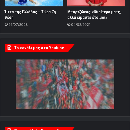
Ήττα της Ελλάδας – Τώρα 7η
Μπαρτζώκας: «Ιδιαίτερο ματς,
θέση
αλλά είμαστε έτοιμοι»
26/07/2023
04/02/2021
Tο κανάλι μας στο Youtube