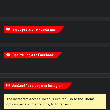
Εγγραφείτε στο κανάλι μας
Βρείτε μας στο Facebook
Ακολουθήστε μας στο Instagram
The Instagram Access Token is expired, Go to the Theme
options page > Integrations, to to refresh it.