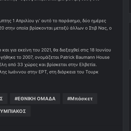
μπτης 1 Απριλίου γι’ αυτό το παράσημο, δύο ημέρες
0 στην οποία βρίσκονται μεταξύ άλλων ο Στιβ Νας, ο
αι για εκείνη του 2021, θα διεξαχθεί στις 18 Ιουνίου
υργήθηκε το 2007, ονομάζεται Patrick Baumann House
μέλη από 33 χώρες και βρίσκεται στην Ελβετία.
έλης Ιωάννου στην ΕΡΤ, στη διάρκεια του Τουρκ
Σ
ΕΘΝΙΚΗ ΟΜΑΔΑ
Μπάσκετ
ΥΜΠΙΑΚΟΣ