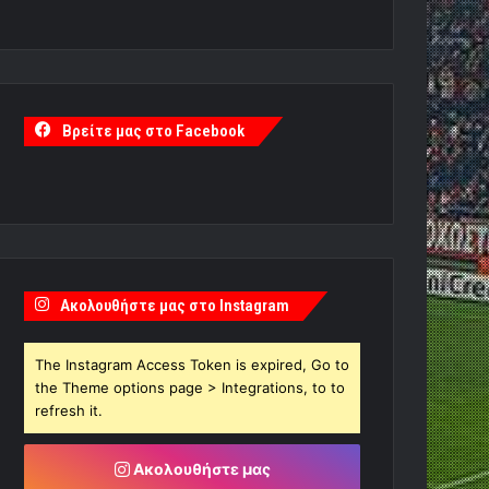
Βρείτε μας στο Facebook
Ακολουθήστε μας στο Instagram
The Instagram Access Token is expired, Go to
the Theme options page > Integrations, to to
refresh it.
Ακολουθήστε μας