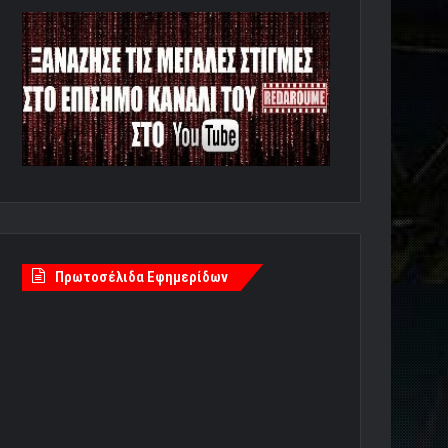
Πρωτοσέλιδα Εφημερίδων