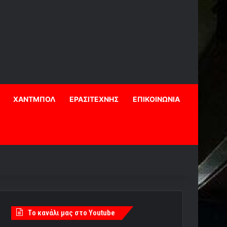
ΧΑΝΤΜΠΟΛ
ΕΡΑΣΙΤΕΧΝΗΣ
ΕΠΙΚΟΙΝΩΝΙΑ
Tο κανάλι μας στο Youtube