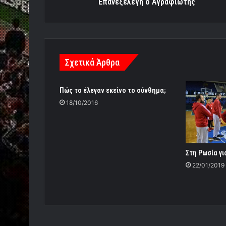
Επανεξελέγη ο Αγραφιώτης
Σχετικά Άρθρα
Πώς το έλεγαν εκείνο το σύνθημα;
18/10/2016
Στη Ρωσία γι
22/01/2019