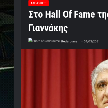
ΜΠΑΣΚΕΤ
Στο Hall Of Fame τ
Γιαννάκης
Redaroume
31/03/2021