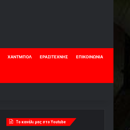
ΧΑΝΤΜΠΟΛ
ΕΡΑΣΙΤΕΧΝΗΣ
ΕΠΙΚΟΙΝΩΝΙΑ
Tο κανάλι μας στο Youtube