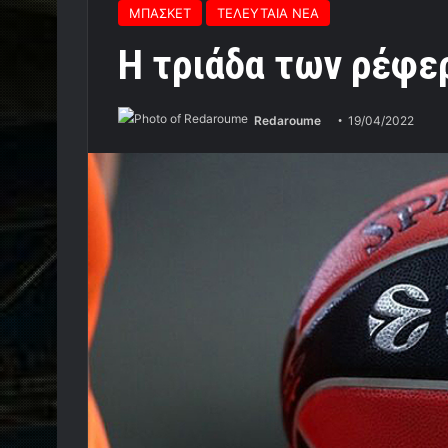
ΜΠΑΣΚΕΤ
ΤΕΛΕΥΤΑΙΑ ΝΕΑ
Η τριάδα των ρέφε
Redaroume
19/04/2022