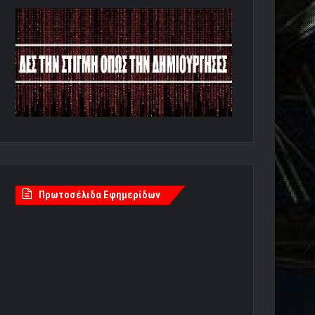
Πρωτοσέλιδα Εφημερίδων