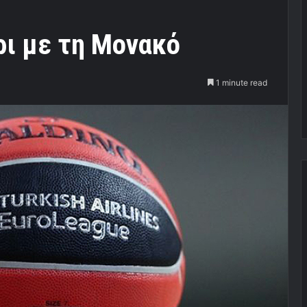
ρι με τη Μονακό
1 minute read