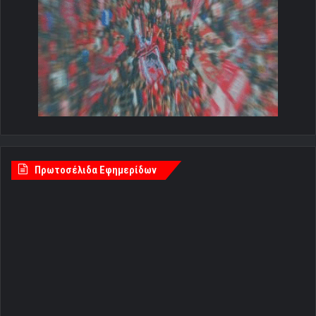
Πρωτοσέλιδα Εφημερίδων