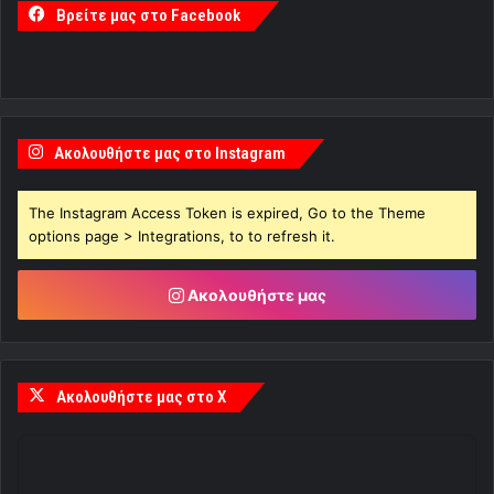
Βρείτε μας στο Facebook
Ακολουθήστε μας στο Instagram
The Instagram Access Token is expired, Go to the Theme
options page > Integrations, to to refresh it.
Ακολουθήστε μας
Ακολουθήστε μας στο X