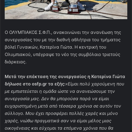
O ΟΛΥΜΠΙΑΚΟΣ Σ.Φ.Π., ανακοινώνει την ανανέωση της
συνεργασίας του με την διεθνή αθλήτρια του τμήματος
βόλεϊ Γυναικών, Κατερίνα Γιώτα. Η κεντρική του
Ολυμπιακού, υπέγραψε το νέο της συμβόλαιο τριετούς
διάρκειας.
Μετά την επέκταση της συνεργασίας η Κατερίνα Γιώτα
δήλωσε στο osfp.gr τα εξής:
«Είμαι πολύ χαρούμενη που
με εμπιστεύεται η ομάδα ώστε να ανανεώσουμε την
συνεργασία μας. Δεν θα μπορούσα παρά να είμαι
ευχαριστημένη μετά από τέσσερα χρόνια σε αυτόν τον
σύλλογο. Μου έχει προσφέρει πολλές χαρές και μόνο
χαρές, νιώθω πραγματικά σαν να είμαι μέλος μιας
οικογένειας και εύχομαι τα επόμενα χρόνια που θα