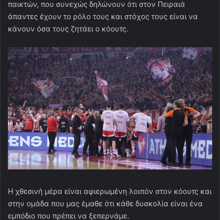
παικτών, που συνεχώς δηλώνουν ότι στον Πειραιά
άπαντες έχουν το ρόλο τους και στόχος τους είναι να
κάνουν όσα τους ζητάει ο κόουτς.
Η χθεσινή μέρα είναι αφιερωμένη λοιπόν στον κόουτς και
στην ομάδα που μας έμαθε ότι κάθε δυσκολία είναι ένα
εμπόδιο που πρέπει να ξεπερνάμε.