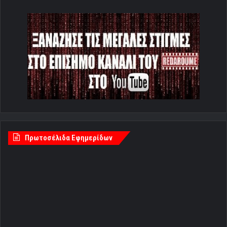
Πρωτοσέλιδα Εφημερίδων