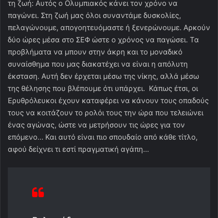
τη ζωή: Αυτός ο Ολυμπιακός κάνει τον χρόνο να
παγώνει. Στη ζωή μας όλοι συναντάμε δυσκολίες,
πελαγώνουμε, απογοητευόμαστε ή ξενερώνουμε. Αρκούν
δύο ώρες μέσα στο ΣΕΦ ώστε ο χρόνος να παγώσει. Τα
προβλήματα να μπουν στην άκρη και το μοναδικό
συναίσθημα που μας διακατέχει να είναι η απόλυτη
έκσταση. Αυτή δεν έρχεται μέσω της νίκης, αλλά μέσω
της θέλησης που βλέπουμε ότι υπάρχει. Κάπως έτσι, οι
Ερυθρόλευκοι έχουν καταφέρει να κάνουν τους οπαδούς
τους να κοιτάζουν το ρολόι τους την ώρα που τελειώνει
ένας αγώνας, ώστε να μετρήσουν τις ώρες για τον
επόμενο… Και αυτό είναι πιο σπουδαίο από κάθε τίτλο,
αφού δείχνει τι εστί πραγματική αγάπη…