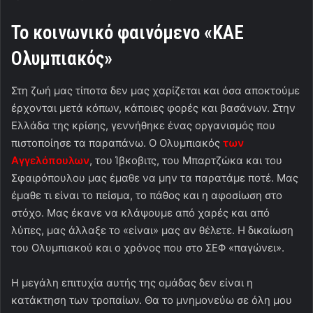
Το κοινωνικό φαινόμενο «ΚΑΕ
Ολυμπιακός»
Στη ζωή μας τίποτα δεν μας χαρίζεται και όσα αποκτούμε
έρχονται μετά κόπων, κάποιες φορές και βασάνων. Στην
Ελλάδα της κρίσης, γεννήθηκε ένας οργανισμός που
πιστοποίησε τα παραπάνω. Ο Ολυμπιακός
των
Αγγελόπουλων
, του Ίβκοβιτς, του Μπαρτζώκα και του
Σφαιρόπουλου μας έμαθε να μην τα παρατάμε ποτέ. Μας
έμαθε τι είναι το πείσμα, το πάθος και η αφοσίωση στο
στόχο. Μας έκανε να κλάψουμε από χαρές και από
λύπες, μας άλλαξε το «είναι» μας αν θέλετε. Η δικαίωση
του Ολυμπιακού και ο χρόνος που στο ΣΕΦ «παγώνει».
Η μεγάλη επιτυχία αυτής της ομάδας δεν είναι η
κατάκτηση των τροπαίων. Θα το μνημονεύω σε όλη μου