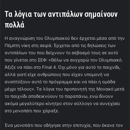
Τα λόγια των αντιπάλων σημαίνουν
πολλά
Η αναγνώριση του Ολυμπιακού δεν έρχεται μέσα από την
Πέμπτη νίκη στη σειρά. Έρχεται από τις δηλώσεις των
αντιπάλων του που δείχνουν το σεβασμό τους σε αυτό
που γίνεται στο ΣΕΦ: «Θέλω να συγχαρώ τον Ολυμπιακό.
Άξιζε να πάει στο Final 4. Όχι μόνο για αυτό το παιχνίδι,
αλλά γιατί είχε ανθρώπους που είχαν υπομονή να
αναπτύξουν αυτό το πρόγραμμα και να πάει η ομάδα
μέχρι τέλους». Τα λόγια του προπονητή της Μονακό μετά
το παιχνίδι αποδεικνύουν το παραπάνω, ενώ δίνουν
ακόμα μεγαλύτερο κίνητρο στον σύλλογο να συνεχίσει
στο μονοπάτι που χάραξε.
Ένα μονοπάτι που οδήγησε στην επιτυχία, που έκανε τον