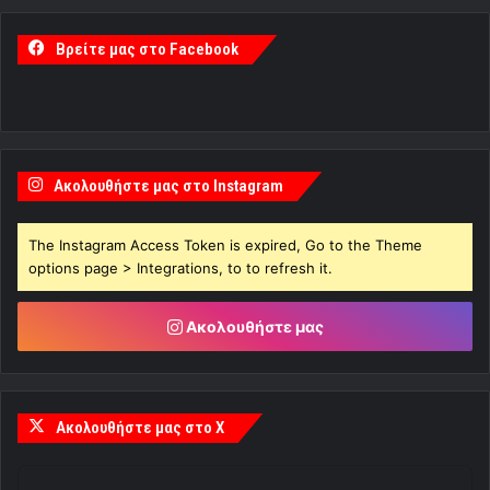
Βρείτε μας στο Facebook
Ακολουθήστε μας στο Instagram
The Instagram Access Token is expired, Go to the Theme
options page > Integrations, to to refresh it.
Ακολουθήστε μας
Ακολουθήστε μας στο X