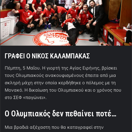
ΓΡΑΦΕΙ Ο ΝΙΚΟΣ ΚΑΛΑΜΠΑΚΑΣ
Πέμπτη, 5 Μαΐου. Η γιορτή της Αγίας Ειρήνης, βρίσκει
τους Ολυμπιακούς ανακουφισμένους έπειτα από μια
σκληρή μάχη στην οποία κερδήθηκε ο πόλεμος με τη
Μονακό. Η δικαίωση του Ολυμπιακού και ο χρόνος που
στο ΣΕΦ «παγώνει».
Ο Ολυμπιακός δεν πεθαίνει ποτέ…
Μια βραδιά αξέχαστη που θα καταγραφεί στην