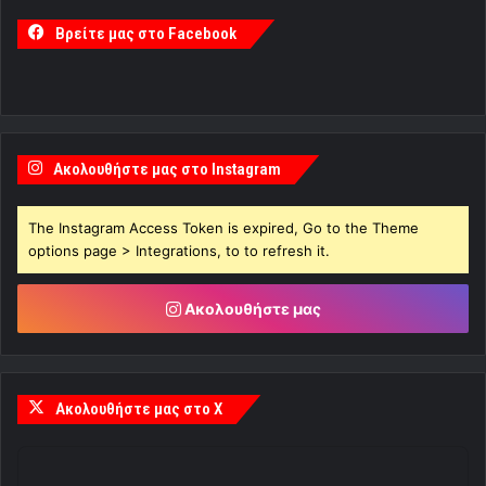
Βρείτε μας στο Facebook
Ακολουθήστε μας στο Instagram
The Instagram Access Token is expired, Go to the Theme
options page > Integrations, to to refresh it.
Ακολουθήστε μας
Ακολουθήστε μας στο X