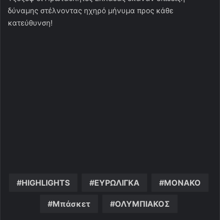
δύναμης στέλνοντας ηχηρό μήνυμα προς κάθε
κατεύθυνση!
HIGHLIGHTS
ΕΥΡΩΛΙΓΚΑ
ΜΟΝΑΚΟ
Μπάσκετ
ΟΛΥΜΠΙΑΚΟΣ