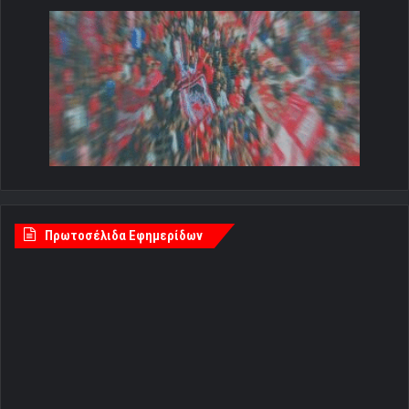
Πρωτοσέλιδα Εφημερίδων