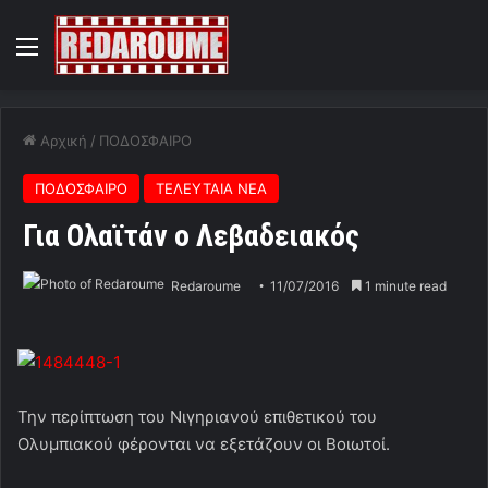
Menu
Αρχική
/
ΠΟΔΟΣΦΑΙΡΟ
ΠΟΔΟΣΦΑΙΡΟ
ΤΕΛΕΥΤΑΙΑ ΝΕΑ
Για Ολαϊτάν ο Λεβαδειακός
Redaroume
11/07/2016
1 minute read
Την περίπτωση του Νιγηριανού επιθετικού του
Ολυμπιακού φέρονται να εξετάζουν οι Βοιωτοί.