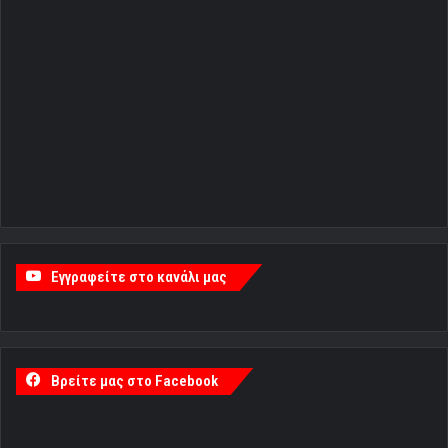
Εγγραφείτε στο κανάλι μας
Βρείτε μας στο Facebook