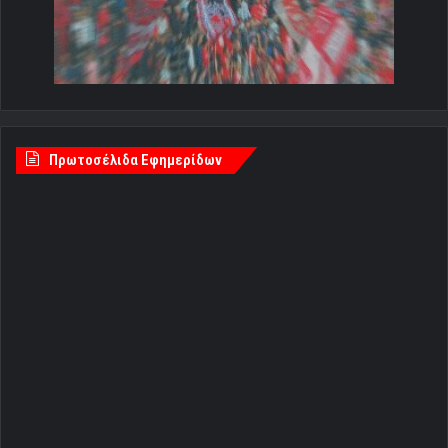
Πρωτοσέλιδα Εφημερίδων