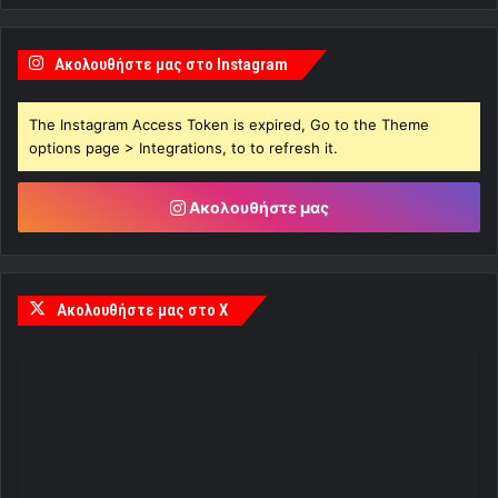
Ακολουθήστε μας στο Instagram
The Instagram Access Token is expired, Go to the Theme
options page > Integrations, to to refresh it.
Ακολουθήστε μας
Ακολουθήστε μας στο X