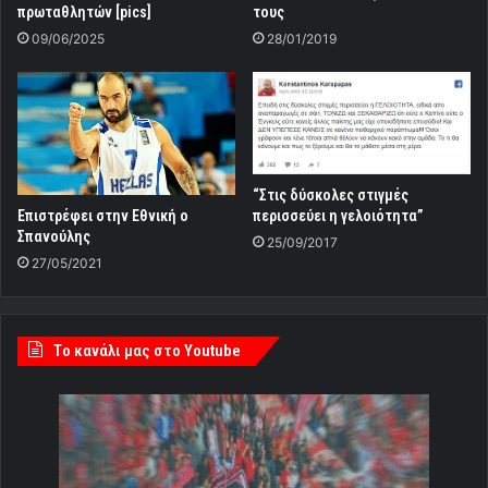
πρωταθλητών [pics]
τους
09/06/2025
28/01/2019
“Στις δύσκολες στιγμές
Επιστρέφει στην Εθνική ο
περισσεύει η γελοιότητα”
Σπανούλης
25/09/2017
27/05/2021
Tο κανάλι μας στο Youtube