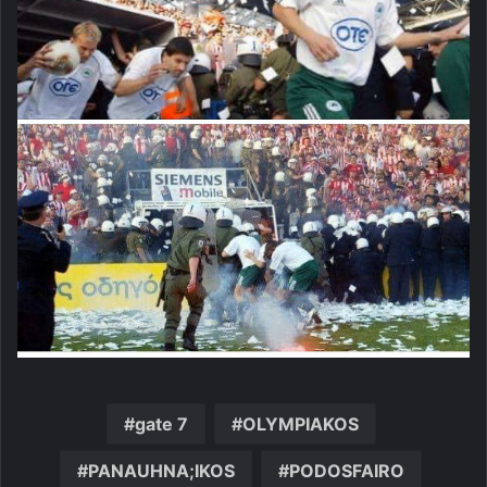
gate 7
OLYMPIAKOS
PANAUHNA;IKOS
PODOSFAIRO