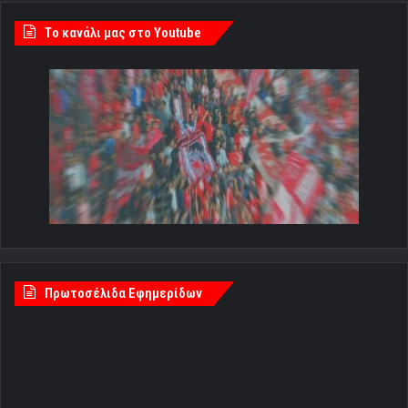
Tο κανάλι μας στο Youtube
Πρωτοσέλιδα Εφημερίδων