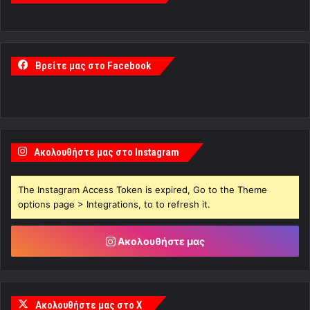
Βρείτε μας στο Facebook
Ακολουθήστε μας στο Instagram
The Instagram Access Token is expired, Go to the Theme
options page > Integrations, to to refresh it.
Ακολουθήστε μας
Ακολουθήστε μας στο X