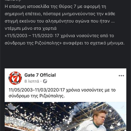
Η επίσημη ιστοσελίδα της Θύρας 7 με αφορμή τη
σημερινή επέτειο, πόσταρε μνημονεύοντας την κάθε
στιγμή εκείνου του αλησμόνητου αγώνα που ήταν …
ντέρμπι μόνο στα χαρτιά
«11/5/2003 – 11/5/2020: 17 χρόνια νοσούντες από το
σύνδρομο της Ριζούπολης» αναφέρει το σχετικό μήνυμα.