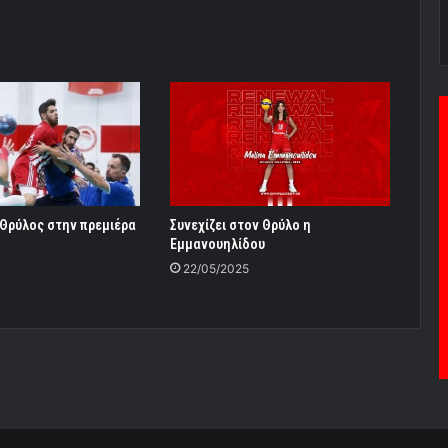
 Θρύλος στην πρεμιέρα
Συνεχίζει στον Θρύλο η
Εμμανουηλίδου
22/05/2025