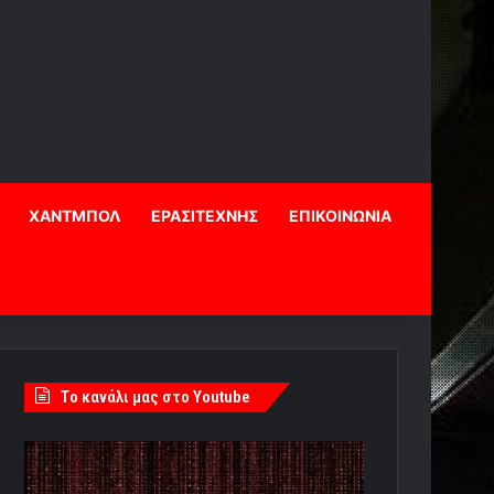
ΧΑΝΤΜΠΟΛ
ΕΡΑΣΙΤΕΧΝΗΣ
ΕΠΙΚΟΙΝΩΝΙΑ
Tο κανάλι μας στο Youtube