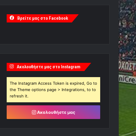
Βρείτε μας στο Facebook
Ακολουθήστε μας στο Instagram
The Instagram Access Token is expired, Go to
the Theme options page > Integrations, to to
refresh it.
Ακολουθήστε μας