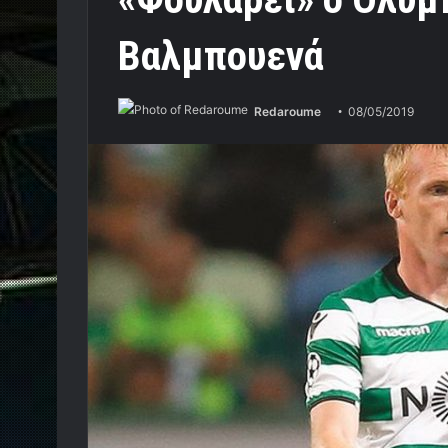
Βαλμπουενά
Redaroume
08/05/2019