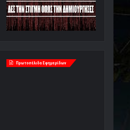
Πρωτοσέλιδα Εφημερίδων