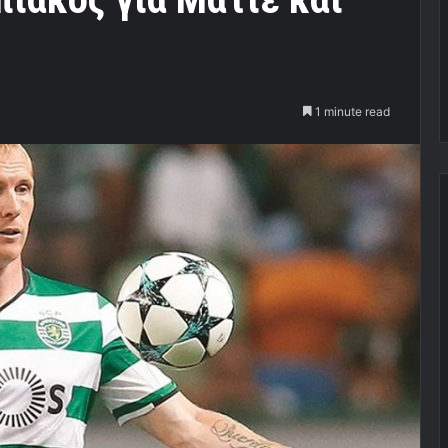
1 minute read