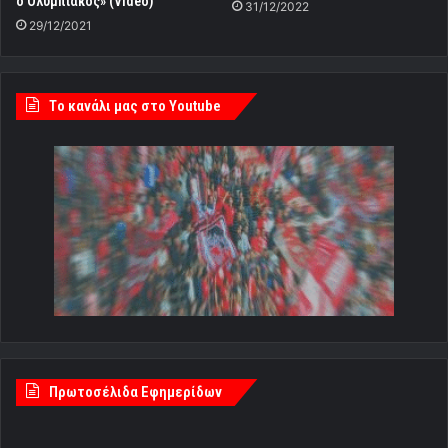
Πρωτοσέλιδα Εφημερίδων