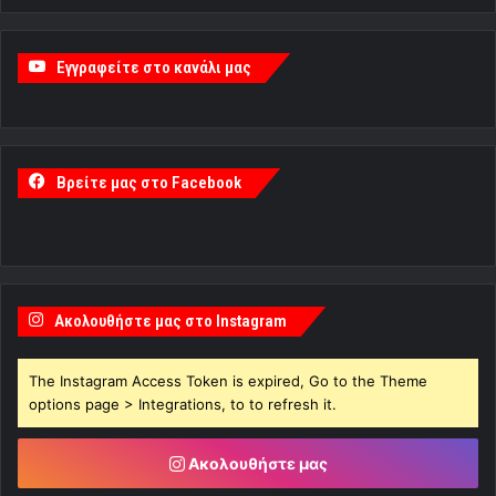
Ακολουθήστε μας στο Instagram
The Instagram Access Token is expired, Go to the Theme
options page > Integrations, to to refresh it.
Ακολουθήστε μας
Ακολουθήστε μας στο X