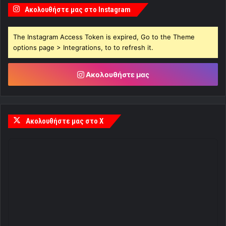
Ακολουθήστε μας στο Instagram
The Instagram Access Token is expired, Go to the Theme
options page > Integrations, to to refresh it.
Ακολουθήστε μας
Ακολουθήστε μας στο X