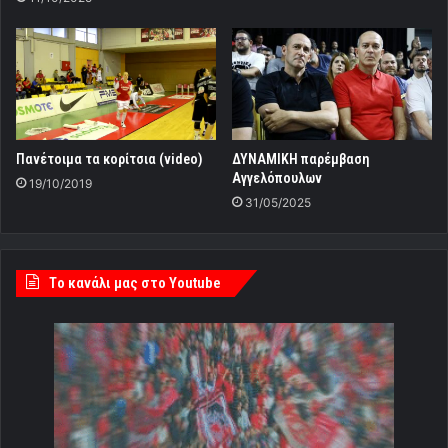
Πανέτοιμα τα κορίτσια (video)
ΔΥΝΑΜΙΚΗ παρέμβαση
Αγγελόπουλων
19/10/2019
31/05/2025
Tο κανάλι μας στο Youtube