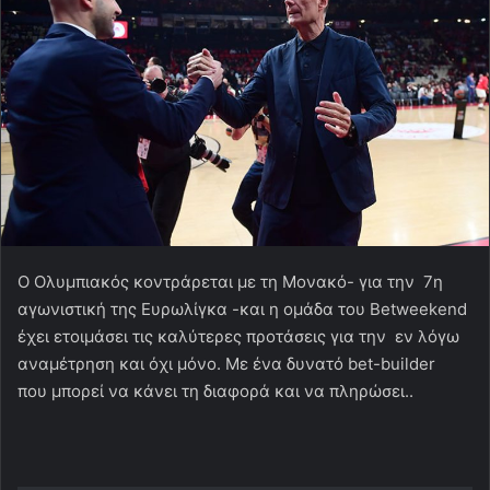
O Oλυμπιακός κοντράρεται με τη Μονακό- για την 7η
αγωνιστική της Ευρωλίγκα -και η ομάδα του Betweekend
έχει ετοιμάσει τις καλύτερες προτάσεις για την εν λόγω
αναμέτρηση και όχι μόνο. Με ένα δυνατό bet-builder
που μπορεί να κάνει τη διαφορά και να πληρώσει..