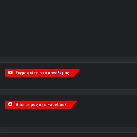
Εγγραφείτε στο κανάλι μας
Βρείτε μας στο Facebook