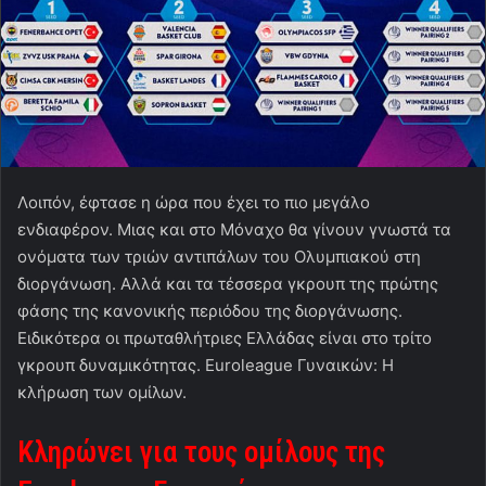
Λοιπόν, έφτασε η ώρα που έχει το πιο μεγάλο
ενδιαφέρον. Μιας και στο Μόναχο θα γίνουν γνωστά τα
ονόματα των τριών αντιπάλων του Ολυμπιακού στη
διοργάνωση. Αλλά και τα τέσσερα γκρουπ της πρώτης
φάσης της κανονικής περιόδου της διοργάνωσης.
Ειδικότερα οι πρωταθλήτριες Ελλάδας είναι στο τρίτο
γκρουπ δυναμικότητας. Euroleague Γυναικών: Η
κλήρωση των ομίλων.
Κληρώνει για τους ομίλους της