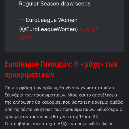
Regular Season draw seeds
— EuroLeague Women
(@EuroLeagueWomen)
July 22,
2025
Euroleague
Γυναικών: Η «μάχη» των
προκριματικών
Πριν τη φάση των ομίλων, θα γίνουν γνωστά τα πέντε
ζευγάρια των προκριματικών. Μιας και το αποτέλεσμα
της κλήρωσης θα καθορίσει που θα πάει η καθεμία ομάδα
από τις πέντε νικήτριες των προκριματικών. Ειδικότερα οι
κρίσιμες αναμετρήσεις θα γίνει στις 17 και 24
Σεπτεμβρίου, αντίστοιχα. Αξίζει να σημειωθεί πώς οι