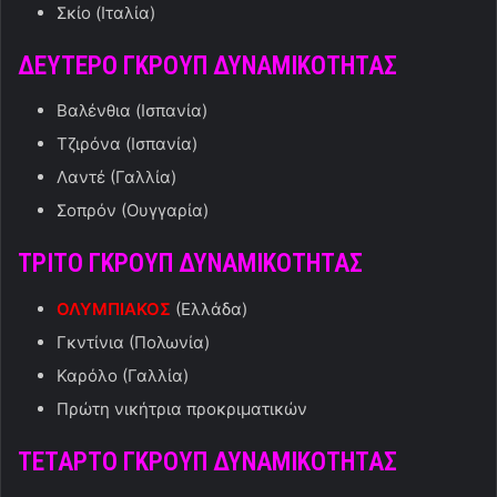
Σκίο (Ιταλία)
ΔΕΥΤΕΡΟ ΓΚΡΟΥΠ ΔΥΝΑΜΙΚΟΤΗΤΑΣ
Βαλένθια (Ισπανία)
Τζιρόνα (Ισπανία)
Λαντέ (Γαλλία)
Σοπρόν (Ουγγαρία)
ΤΡΙΤΟ ΓΚΡΟΥΠ ΔΥΝΑΜΙΚΟΤΗΤΑΣ
ΟΛΥΜΠΙΑΚΟΣ
(Ελλάδα)
Γκντίνια (Πολωνία)
Καρόλο (Γαλλία)
Πρώτη νικήτρια προκριματικών
ΤΕΤΑΡΤΟ ΓΚΡΟΥΠ ΔΥΝΑΜΙΚΟΤΗΤΑΣ