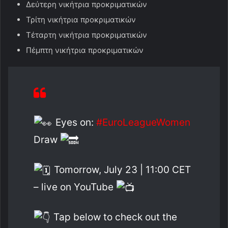
Δεύτερη νικήτρια προκριματικών
Τρίτη νικήτρια προκριματικών
Τέταρτη νικήτρια προκριματικών
Πέμπτη νικήτρια προκριματικών
Eyes on:
#EuroLeagueWomen
Draw
Tomorrow, July 23 | 11:00 CET
– live on YouTube
Tap below to check out the