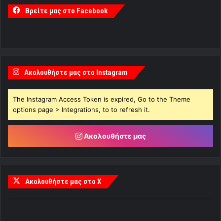
Βρείτε μας στο Facebook
Ακολουθήστε μας στο Instagram
The Instagram Access Token is expired, Go to the Theme
options page > Integrations, to to refresh it.
Ακολουθήστε μας
Ακολουθήστε μας στο X