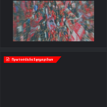
Πρωτοσέλιδα Εφημερίδων