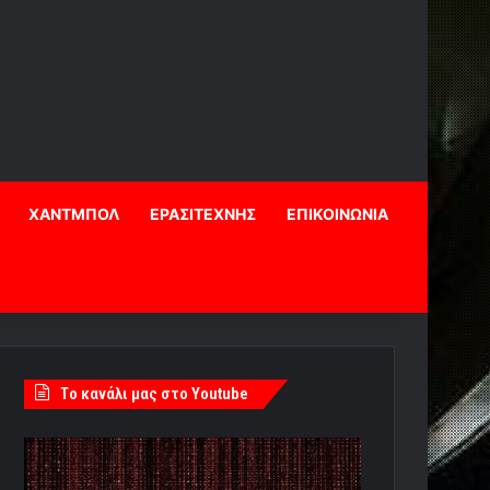
ΧΑΝΤΜΠΟΛ
ΕΡΑΣΙΤΕΧΝΗΣ
ΕΠΙΚΟΙΝΩΝΙΑ
Tο κανάλι μας στο Youtube