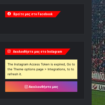
Βρείτε μας στο Facebook
Ακολουθήστε μας στο Instagram
The Instagram Access Token is expired, Go to
the Theme options page > Integrations, to to
refresh it.
Ακολουθήστε μας