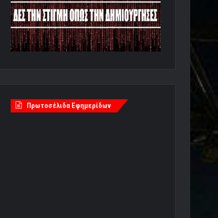
Πρωτοσέλιδα Εφημερίδων