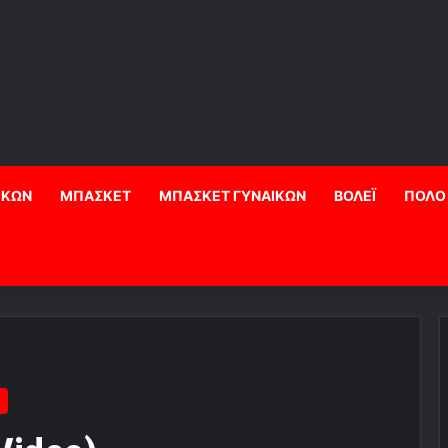
ΙΚΩΝ
ΜΠΑΣΚΕΤ
ΜΠΑΣΚΕΤ ΓΥΝΑΙΚΩΝ
ΒΟΛΕΪ
ΠΟΛΟ
)