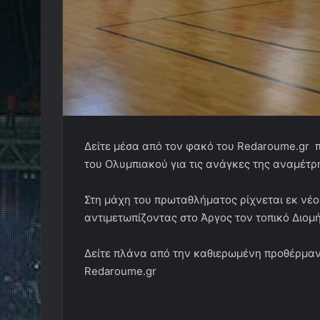
Δείτε μέσα από τον φακό του Redaroume.gr
του Ολυμπιακού για τις ανάγκες της αναμέτρ
Στη μάχη του πρωταθλήματος ρίχνεται εκ νέ
αντιμετωπίζοντας στο Άργος τον τοπικό Διομή
Δείτε πλάνα από την καθιερωμένη προθέρμαν
Redaroume.gr