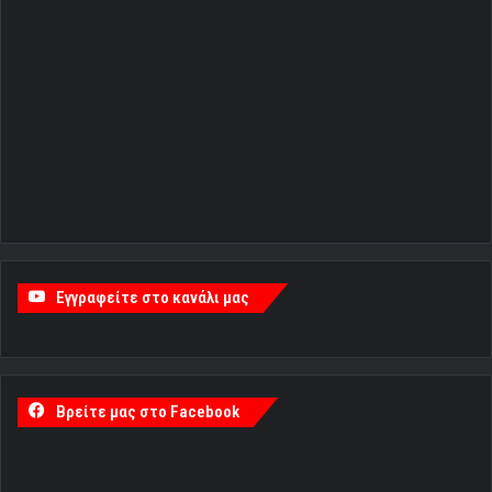
Εγγραφείτε στο κανάλι μας
Βρείτε μας στο Facebook