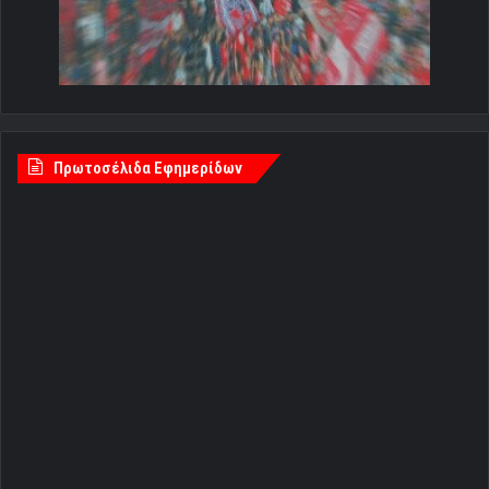
Πρωτοσέλιδα Εφημερίδων