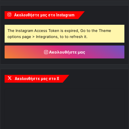
Ακολουθήστε μας στο Instagram
The Instagram Access Token is expired, Go to the Theme
options page > Integrations, to to refresh it.
Ακολουθήστε μας
Ακολουθήστε μας στο X