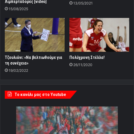
Λιμπερταδόρες [video]
13/05/2021
15/08/2025
Τζουλιάνι: «Να βελτιωθούμε για
Πολύχρονη Στέλλα!
τη συνέχεια»
26/11/2020
19/02/2022
Tο κανάλι μας στο Youtube