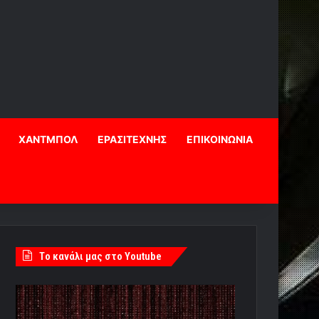
ΧΑΝΤΜΠΟΛ
ΕΡΑΣΙΤΕΧΝΗΣ
ΕΠΙΚΟΙΝΩΝΙΑ
Tο κανάλι μας στο Youtube