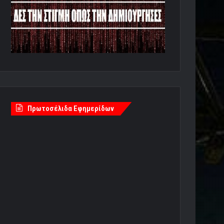
Πρωτοσέλιδα Εφημερίδων