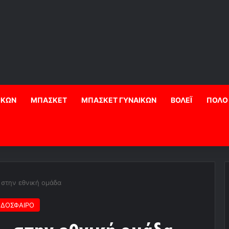
ΙΚΩΝ
ΜΠΑΣΚΕΤ
ΜΠΑΣΚΕΤ ΓΥΝΑΙΚΩΝ
ΒΟΛΕΪ
ΠΟΛΟ
 στην εθνική ομάδα
ΔΟΣΦΑΙΡΟ