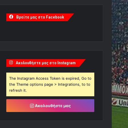
Βρείτε μας στο Facebook
Ακολουθήστε μας στο Instagram
The Instagram Access Token is expired, Go to
the Theme options page > Integrations, to to
refresh it.
Ακολουθήστε μας