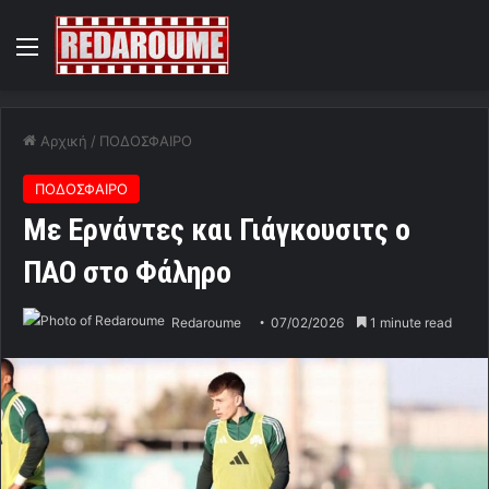
Menu
Αρχική
/
ΠΟΔΟΣΦΑΙΡΟ
ΠΟΔΟΣΦΑΙΡΟ
Με Ερνάντες και Γιάγκουσιτς ο
ΠΑΟ στο Φάληρο
Redaroume
07/02/2026
1 minute read