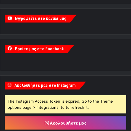
Εγγραφείτε στο κανάλι μας
Βρείτε μας στο Facebook
Ακολουθήστε μας στο Instagram
The Instagram Access Token is expired, Go to the Theme
options page > Integrations, to to refresh it.
Ακολουθήστε μας