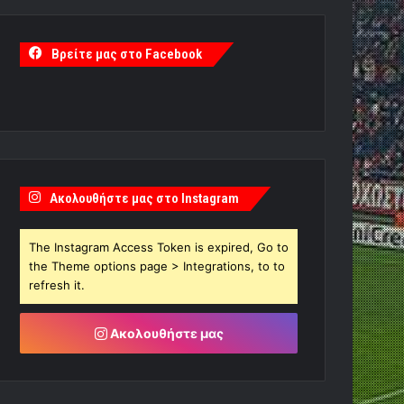
Βρείτε μας στο Facebook
Ακολουθήστε μας στο Instagram
The Instagram Access Token is expired, Go to
the Theme options page > Integrations, to to
refresh it.
Ακολουθήστε μας