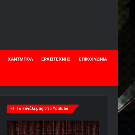
ΧΑΝΤΜΠΟΛ
ΕΡΑΣΙΤΕΧΝΗΣ
ΕΠΙΚΟΙΝΩΝΙΑ
Tο κανάλι μας στο Youtube