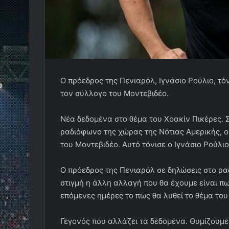
Ο πρόεδρος της Πενιαρόλ, Ιγνάσιο Ρούλιο, τ
τον σύλλογο του Μοντεβιδέο.
Νέα δεδομένα στο θέμα του Χοακίν Πικέρες. 
ραδιόφωνο της χώρας της Νότιας Αμερικής, 
του Μοντεβιδέο. Αυτό τόνισε ο Ιγνάσιο Ρούλιο
Ο πρόεδρος της Πενιαρόλ σε δηλώσεις στο ρα
στιγμή η άλλη αλλαγή που θα έχουμε είναι πω
επόμενες ημέρες το πως θα λυθεί το θέμα του 
Γεγονός που αλλάζει τα δεδομένα. Θυμίζουμε 