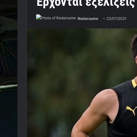
Έρχονται εξελίξεις
Redaroume
23/07/2021