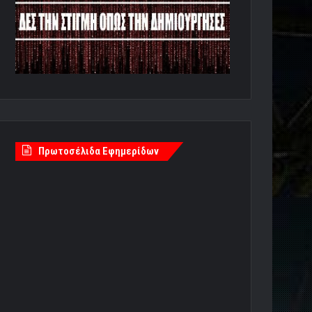
Πρωτοσέλιδα Εφημερίδων