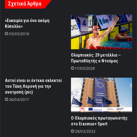
Σχετικά Άρθρα
«Ευκαιρία για ένα ακόμη
Κύπελλο»
05/05/2016
Ολυμπιακός: 29 μετάλλια –
Πρωταθλητής ο Ντούμας
17/05/2026
Αυτοί είναι οι έντεκα εκλεκτοί
του Τάκη Λεμονή για την
ανατροπή (pic)
26/04/2017
Ο Ολυμπιακός πρωταγωνιστής
στο Erasmus+ Sport
29/03/2022