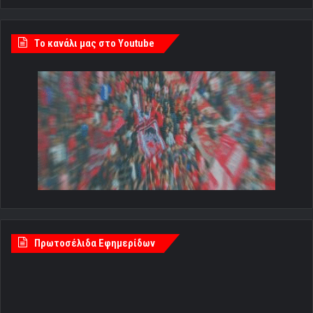
Tο κανάλι μας στο Youtube
Πρωτοσέλιδα Εφημερίδων