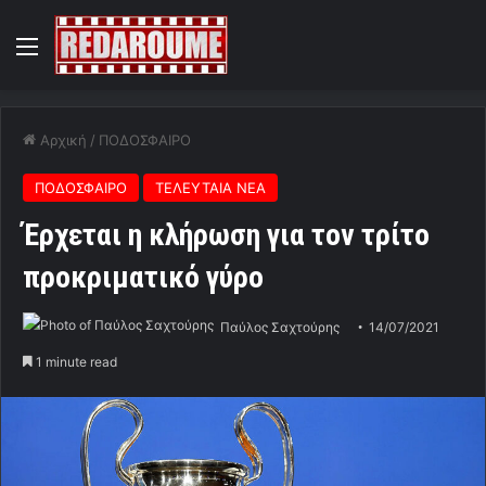
Menu
Αρχική
/
ΠΟΔΟΣΦΑΙΡΟ
ΠΟΔΟΣΦΑΙΡΟ
ΤΕΛΕΥΤΑΙΑ ΝΕΑ
Έρχεται η κλήρωση για τον τρίτο
προκριματικό γύρο
Παύλος Σαχτούρης
14/07/2021
1 minute read