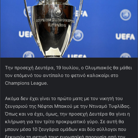
Την προσεχή Δευτέρα, 19 Ιουλίου, ο Ολυμπιακός θα μάθει
τον επόμενό του αντίπαλο το φετινό καλοκαίρι στο
Champions League.
Ακόμα δεν έχει γίνει το πρώτο ματς με τον νικητή του
ζευγαριού της Νέφτσι Μπακού με την Ντιναμό Τυφλίδας.
Όπως και να έχει, όμως, την προσεχή Δευτέρα θα γίνει η
κλήρωση για τον τρίτο προκριματικό γύρο. Σε αυτή θα
μπουν μέσα 10 ζευγάρια ομάδων και δύο σύλλογοι που
ξεκινούν τη φετινή τους ευρωπαϊκή παρουσία από τον