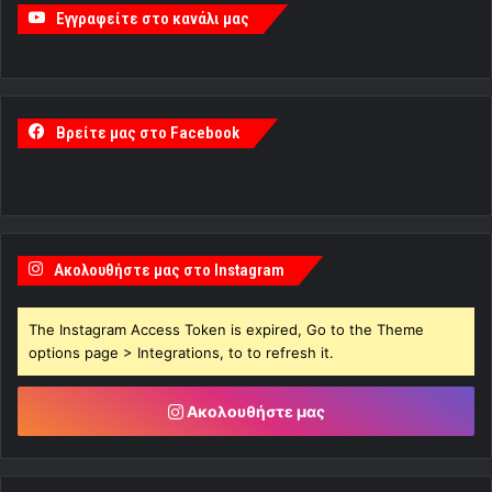
Εγγραφείτε στο κανάλι μας
Βρείτε μας στο Facebook
Ακολουθήστε μας στο Instagram
The Instagram Access Token is expired, Go to the Theme
options page > Integrations, to to refresh it.
Ακολουθήστε μας