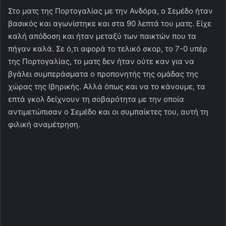
Στο ματς της Πορτογαλίας με την Ανδόρα, ο Σεμέδο ήταν
βασικός και αγωνίστηκε και στα 90 λεπτά του ματς. Είχε
καλή απόδοση και ήταν μεταξύ των παικτών που τα
πήγαν καλά. Σε ό,τι αφορά το τελικό σκορ, το 7-0 υπέρ
της Πορτογαλίας, το ματς δεν ήταν ούτε καν για να
βγάλει συμπεράσματα ο προπονητής της ομάδας της
χώρας της Ιβηρικής. Αλλά όπως και να το κάνουμε, τα
επτά γκολ δείχνουν τη σοβαρότητα με την οποία
αντιμετώπισαν ο Σεμέδο και οι συμπαίκτες του, αυτή τη
φιλική αναμέτρηση.