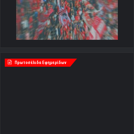
Πρωτοσέλιδα Εφημερίδων