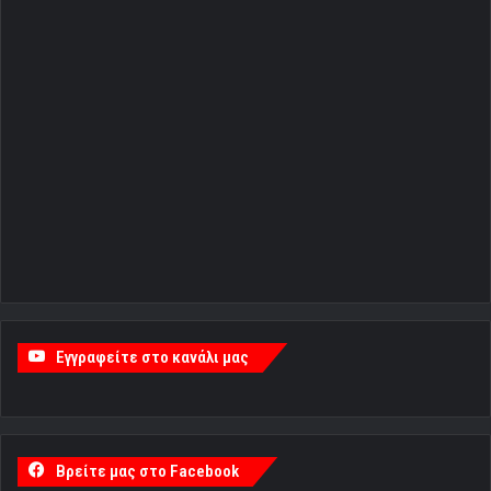
Εγγραφείτε στο κανάλι μας
Βρείτε μας στο Facebook