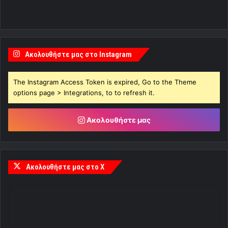
Ακολουθήστε μας στο Instagram
The Instagram Access Token is expired, Go to the Theme
options page > Integrations, to to refresh it.
Ακολουθήστε μας
Ακολουθήστε μας στο X