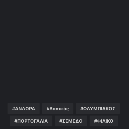
ΑΝΔΟΡΑ
Βασικός
ΟΛΥΜΠΙΑΚΟΣ
ΠΟΡΤΟΓΑΛΙΑ
ΣΕΜΕΔΟ
ΦΙΛΙΚΟ