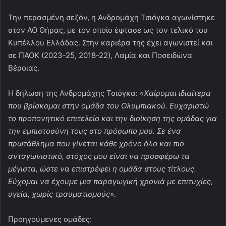
Την περασμένη σεζόν, η Ανδρομάχη Τσιόγκα αγωνίστηκε
στον ΑΟ Θήρας, με τον οποίο έφτασε ως τον τελικό του
Κυπέλλου Ελλάδας. Στην καριέρα της έχει αγωνιστεί και
σε ΠΑΟΚ (2023-25, 2018-22), Λαμία και Ποσειδώνα
Βέροιας.
Η δήλωση της Ανδρομάχης Τσιόγκα:
«Χαίρομαι ιδιαίτερα
που βρίσκομαι στην ομάδα του Ολυμπιακού. Ευχαριστώ
το προπονητικό επιτελείο και την διοίκηση της ομάδας για
την εμπιστοσύνη τους στο πρόσωπο μου. Σε ένα
πρωτάθλημα που γίνεται κάθε χρόνο όλο και πιο
ανταγωνιστικό, στόχος μου είναι να προσφέρω τα
μέγιστα, ώστε να επιστρέψει η ομάδα στους τίτλους.
Εύχομαι να έχουμε μια παραγωγική χρονιά με επιτυχίες,
υγεία, χωρίς τραυματισμούς».
Προηγούμενες ομάδες: