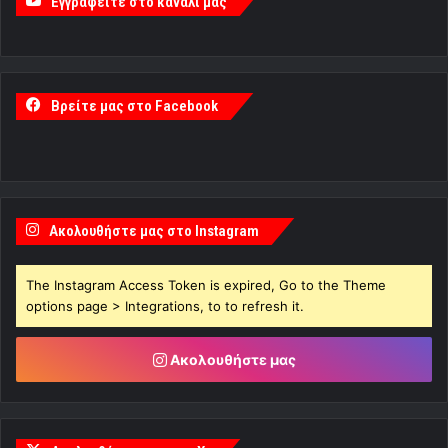
Εγγραφείτε στο κανάλι μας
Βρείτε μας στο Facebook
Ακολουθήστε μας στο Instagram
The Instagram Access Token is expired, Go to the Theme
options page > Integrations, to to refresh it.
Ακολουθήστε μας