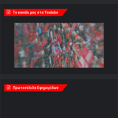
Tο κανάλι μας στο Youtube
Πρωτοσέλιδα Εφημερίδων