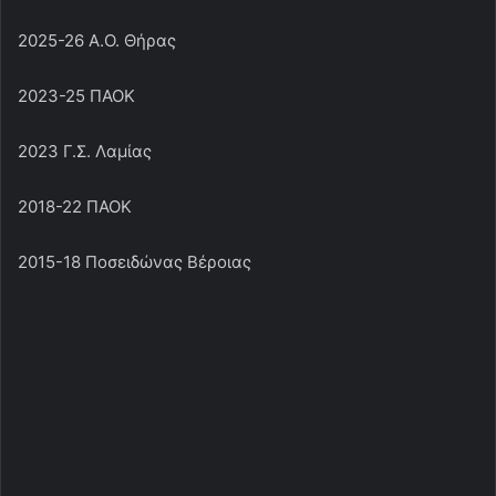
2025-26 Α.Ο. Θήρας
2023-25 ΠΑΟΚ
2023 Γ.Σ. Λαμίας
2018-22 ΠΑΟΚ
2015-18 Ποσειδώνας Βέροιας