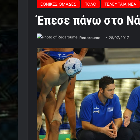
ΕΘΝΙΚΕΣ ΟΜΑΔΕΣ
ΠΟΛΟ
ΤΕΛΕΥΤΑΙΑ ΝΕΑ
Έπεσε πάνω στο Νάγ
Redaroume
28/07/2017