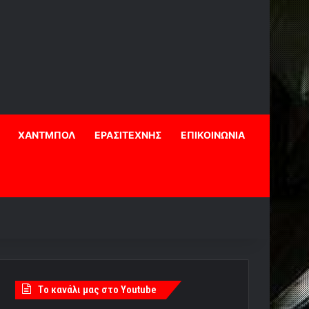
ΧΑΝΤΜΠΟΛ
ΕΡΑΣΙΤΕΧΝΗΣ
ΕΠΙΚΟΙΝΩΝΙΑ
Tο κανάλι μας στο Youtube