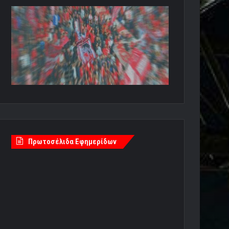
Πρωτοσέλιδα Εφημερίδων