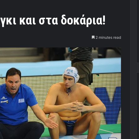
κι και στα δοκάρια!
2 minutes read