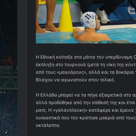
Η Εθνική κοίταξε στα μάτια την υπερδύναμη 
έκπληξη στο τουρνουά (μετά τη νίκη της κόν
από τους «μαγυάρους», αλλά και τα δοκάρια 
Βλάχου να αγωνιστούν στον τελικό.
Η Ελλάδα μπορεί να τα πήγε εξαιρετικά στο 
αλλά προδόθηκε από την επίθεσή της και έτσι 
ματς. Η «γαλανόλευκη» κατάφερε και έμεινε 
ουσιαστικά που την κράτησε μακριά από τους
οκτάλεπτα.