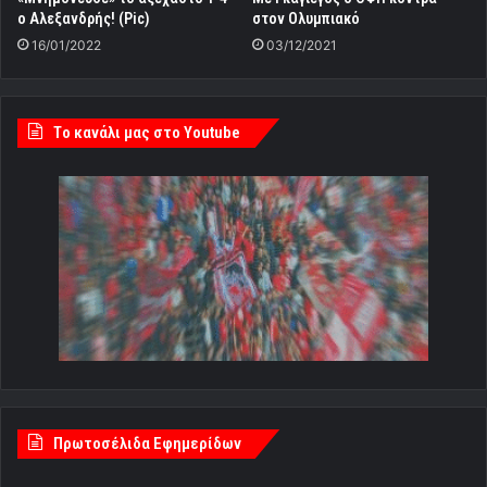
ο Αλεξανδρής! (Pic)
στον Ολυμπιακό
16/01/2022
03/12/2021
Tο κανάλι μας στο Youtube
Πρωτοσέλιδα Εφημερίδων