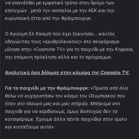
να επανέλθει με εμφατικό τρόπο στον δρόμο των
επιτυχιών μετά την ισοπαλία με την ΑΕΚ και την
ευρωπαική ήττα από την Φράιμπουργκ.
Ο Αγιούμπ Ελ Κααμπί που έχει ξεκινήσει .. καυτός
οδηγώντας τους «ερυθρόλευκους» στο σκοράρισμα
μίλησε στην «Cosmote TV» για το παιχνίδι με την Κηφισιά,
την επόμενη πρόκληση αλλά και το πρόγραμμα.
Αναλυτικά όσα δήλωσε στην κάμερα της Cosmote TV:
Για το παιχνίδι με την Φράιμπουργκ:
«Πρώτα από όλα
θέλω να ευχαριστήσω τον κόσμο του Ολυμπιακού που
ήταν στο πλευρό μας και μας στήριξε. Μπήκαμε στο
παιχνίδι για να κερδίσουμε, όμως δυστυχώς δεν τα
καταφέραμε. Έχουμε άλλα πέντε παιχνίδια στον όμιλο
και κοιτάζουμε αυτά».