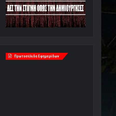
Πρωτοσέλιδα Εφημερίδων