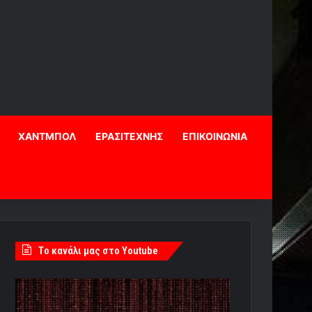
ΧΑΝΤΜΠΟΛ
ΕΡΑΣΙΤΕΧΝΗΣ
ΕΠΙΚΟΙΝΩΝΙΑ
Tο κανάλι μας στο Youtube