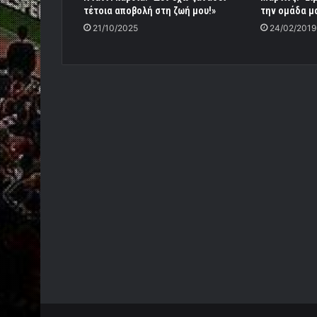
τέτοια αποβολή στη ζωή μου!»
την ομάδα μ
21/10/2025
24/02/2019