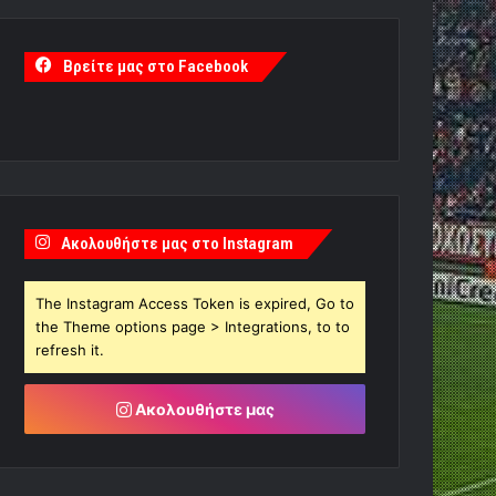
Βρείτε μας στο Facebook
Ακολουθήστε μας στο Instagram
The Instagram Access Token is expired, Go to
the Theme options page > Integrations, to to
refresh it.
Ακολουθήστε μας