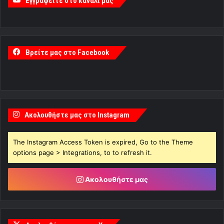
Εγγραφείτε στο κανάλι μας
Βρείτε μας στο Facebook
Ακολουθήστε μας στο Instagram
The Instagram Access Token is expired, Go to the Theme
options page > Integrations, to to refresh it.
Ακολουθήστε μας