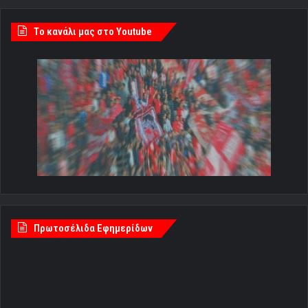
Tο κανάλι μας στο Youtube
Πρωτοσέλιδα Εφημερίδων