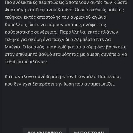
Πιο ενδεικτικές περιπτώσεις αποτελούν αυτές των Κώστα
Φορτούνη και Στέφανου Καπίνο. Οι δύο διεθνείς παίκτες
τέθηκαν εκτός αποστολής του αυριανού αγώνα
Κυπέλλου, ώστε να πάρουν ανάσες, ενόψει της
καθοριστικής συνέχειας., Παράλληλα, εκτός πλάνων
τέθηκε για ακόμη ένα παιχνίδι ο Αλμπέρτο Ντε Λα
Μπέγια. Ο Ισπανός μπακ κρίθηκε ότι ακόμη δεν βρίσκεται
στον επιθυμητό βαθμό ετοιμότητας με άμεση συνέπεια να
τεθεί εκτός πλάνων.
Κάτι ανάλογο συνέβη και με τον Γκονσάλο Πασιένσια,
που δεν έχει ξεπεράσει την ίωση που αντιμετωπίζει.