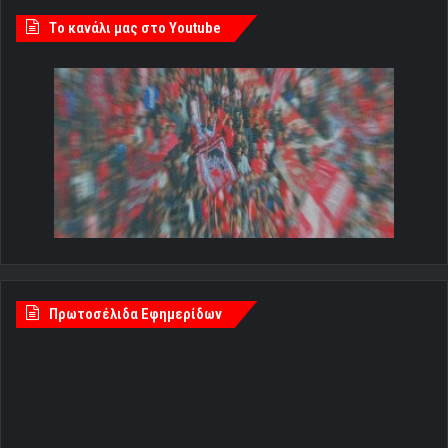
Tο κανάλι μας στο Youtube
Πρωτοσέλιδα Εφημερίδων