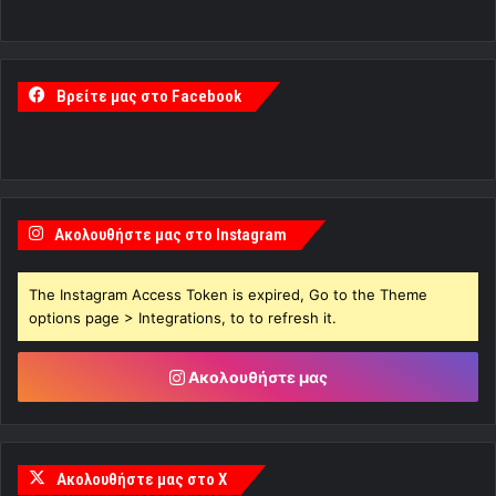
Βρείτε μας στο Facebook
Ακολουθήστε μας στο Instagram
The Instagram Access Token is expired, Go to the Theme
options page > Integrations, to to refresh it.
Ακολουθήστε μας
Ακολουθήστε μας στο X