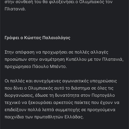
στην σύνθεσή του θα φιλοξενήσει ο Ολυμπιακός τον
Πλατανιά.
Γράφει ο Κώστας Παλαιολόγος
Στην απόφαση να προχωρήσει σε πολλές αλλαγές
προσώπων στην αναμέτρηση Κυπέλλου με τον Πλατανιά,
προχώρησεο Πάουλο Μπέντο.
Οι πολλές και συνεχόμενες αγωνισιτικές υποχρεώσεις
που δίνει ο Ολυμπιακός αυτό το διάστημα σε όλες τις
διοργανώσεις, έδωσε τη δυνατότητα στον Πορτογάλο
τεχνικό να ξεκουράσει αρκετούς παίκτες που έχουν να
επιδείξουν πολλά λεπτά συμμετοχής σε προηγούμενα
παιχνίδια των πρωταθλητών Ελλάδας.