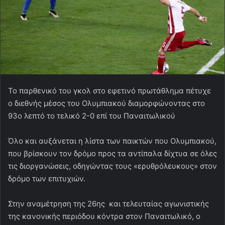
Το παρθενικό του γκολ στο εφετινό πρωτάθλημα πέτυχε
ο διεθνής μέσος του Ολυμπιακού διαμορφώνοντας στο
93ο λεπτό το τελικό 2-0 επί του Παναιτωλικού
Όλο και αυξάνεται η λίστα των παικτών που Ολυμπιακού,
που βρίσκουν τον δρόμο προς τα αντίπαλα δίχτυα σε όλες
τις διοργανώσεις, οδηγώντας τους «ερυθρόλευκους» στον
δρόμο των επιτυχιών.
Στην αναμέτρηση της 26ης και τελευταίας αγωνιστικής
της κανονικής περιόδου κόντρα στον Παναιτωλικό, ο