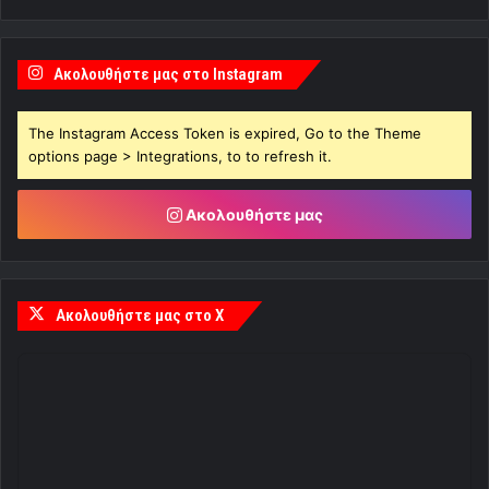
Ακολουθήστε μας στο Instagram
The Instagram Access Token is expired, Go to the Theme
options page > Integrations, to to refresh it.
Ακολουθήστε μας
Ακολουθήστε μας στο X