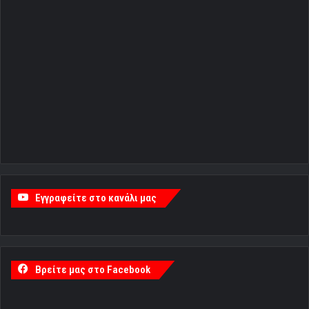
Εγγραφείτε στο κανάλι μας
Βρείτε μας στο Facebook