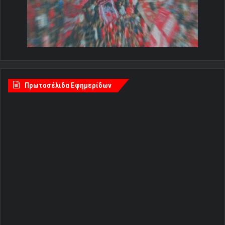
Πρωτοσέλιδα Εφημερίδων