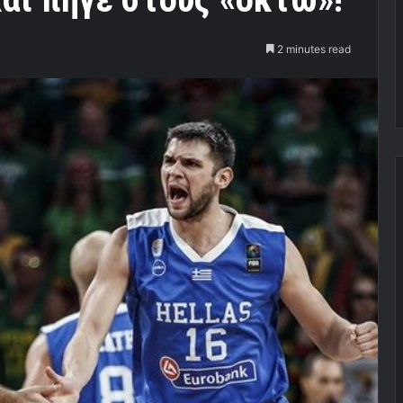
2 minutes read