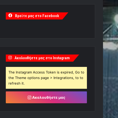
Βρείτε μας στο Facebook
Ακολουθήστε μας στο Instagram
The Instagram Access Token is expired, Go to
the Theme options page > Integrations, to to
refresh it.
Ακολουθήστε μας