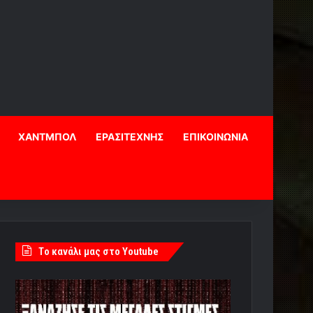
ΧΑΝΤΜΠΟΛ
ΕΡΑΣΙΤΕΧΝΗΣ
ΕΠΙΚΟΙΝΩΝΙΑ
Tο κανάλι μας στο Youtube