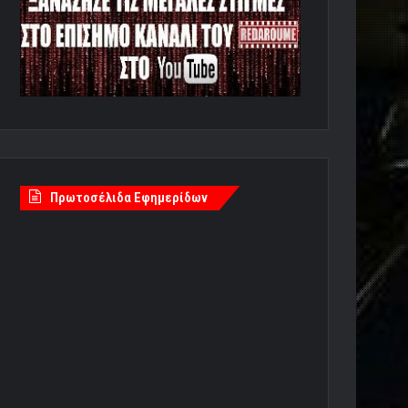
Πρωτοσέλιδα Εφημερίδων