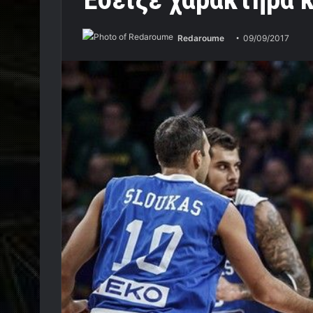
Redaroume
09/09/2017