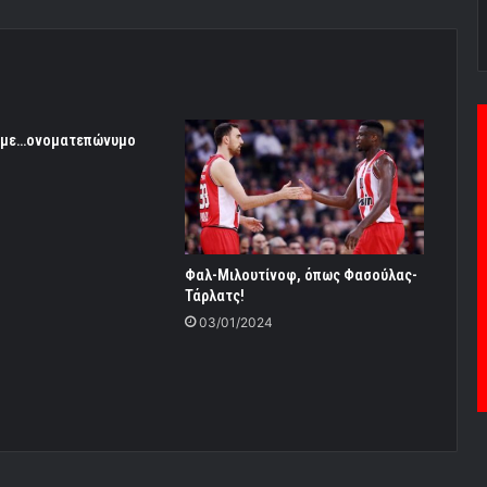
 με…ονοματεπώνυμο
Φαλ-Μιλουτίνοφ, όπως Φασούλας-
Τάρλατς!
03/01/2024