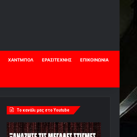
ΧΑΝΤΜΠΟΛ
ΕΡΑΣΙΤΕΧΝΗΣ
ΕΠΙΚΟΙΝΩΝΙΑ
Tο κανάλι μας στο Youtube