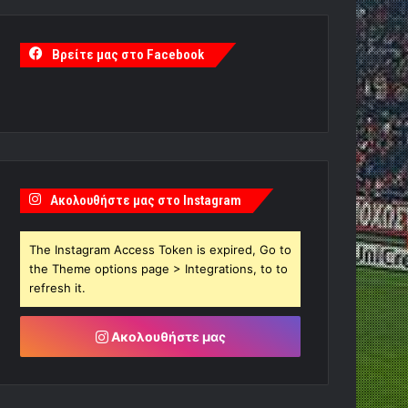
Βρείτε μας στο Facebook
Ακολουθήστε μας στο Instagram
The Instagram Access Token is expired, Go to
the Theme options page > Integrations, to to
refresh it.
Ακολουθήστε μας