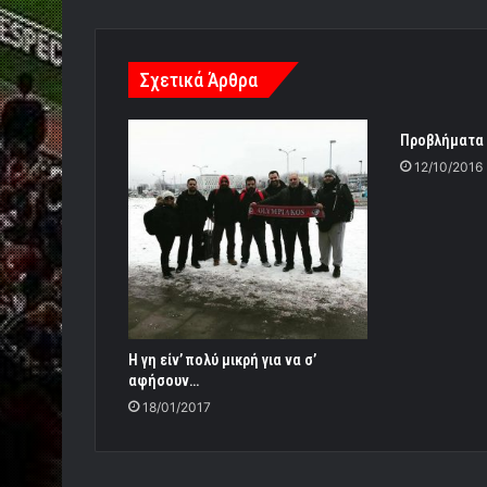
Σχετικά Άρθρα
Προβλήματα
12/10/2016
Η γη είν’ πολύ μικρή για να σ’
αφήσουν…
18/01/2017