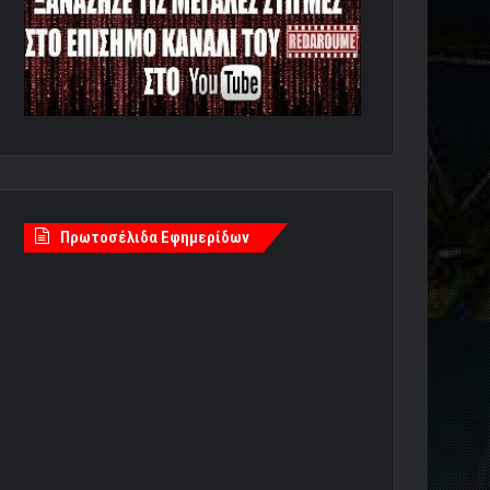
Πρωτοσέλιδα Εφημερίδων