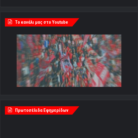
Tο κανάλι μας στο Youtube
Πρωτοσέλιδα Εφημερίδων