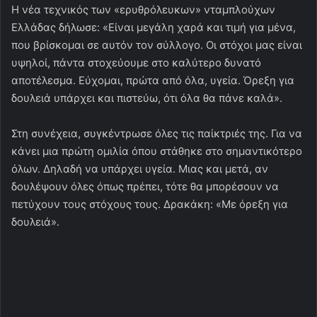
Η νέα τεχνικός των «ερυθρόλευκων» νταμπλούχων
Ελλάδας δήλωσε: «Είναι μεγάλη χαρά και τιμή για μένα,
που βρίσκομαι σε αυτόν τον σύλλογο. Οι στόχοι μας είναι
υψηλοί, πάντα στοχεύουμε στο καλύτερο δυνατό
αποτέλεσμα. Εύχομαι, πρώτα από όλα, υγεία. Όρεξη για
δουλειά υπάρχει και πιστεύω, ότι όλα θα πάνε καλά».
Στη συνέχεια, συγκέντρωσε όλες τις παίκτριές της. Για να
κάνει μια πρώτη ομιλία όπου στάθηκε στο σημαντικότερο
όλων. Δηλαδή να υπάρχει υγεία. Μιας και μετά, αν
δουλέψουν όλες όπως πρέπει, τότε θα μπορέσουν να
πετύχουν τους στόχους τους. Δρακάκη: «Με όρεξη για
δουλειά».