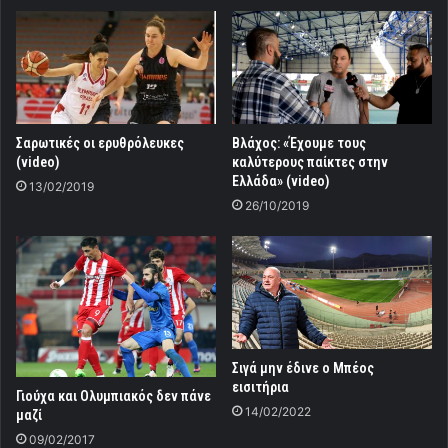
Σαρωτικές οι ερυθρόλευκες
Βλάχος: «Έχουμε τους
(video)
καλύτερους παίκτες στην
Ελλάδα» (video)
13/02/2019
26/10/2019
Σιγά μην έδινε ο Μπέος
εισιτήρια
Γιούχα και Ολυμπιακός δεν πάνε
14/02/2022
μαζί
09/02/2017