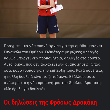
Πράγματι, μια νέα εποχή άρχισε για την ομάδα μπάσκετ
Γυναικών του Θρύλου. Ειδικότερα με ριζικές αλλαγές.
Καθώς υπάρχει νέα προπονήτρια, αλλαγές στο ρόστερ.
Αυτό, όμως, που δεν αλλάζει είναι οι απαιτήσεις. Όπως
ούτε και ο τρόπος για την επίτευξή τους. Κατά συνέπεια,
η πολλή δουλειά είναι το ζητούμενο. Εξάλλου, αυτό
ανέφερε και η νέα προπονήτρια του Θρύλου. Δρακάκη:
«Με όρεξη για δουλειά».
Οι δηλώσεις της Φρόσως Δρακάκη