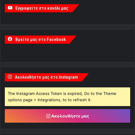
Εγγραφείτε στο κανάλι μας
Βρείτε μας στο Facebook
Ακολουθήστε μας στο Instagram
The Instagram Access Token is expired, Go to the Theme
options page > Integrations, to to refresh it.
Ακολουθήστε μας