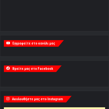
Εγγραφείτε στο κανάλι μας
Βρείτε μας στο Facebook
Ακολουθήστε μας στο Instagram