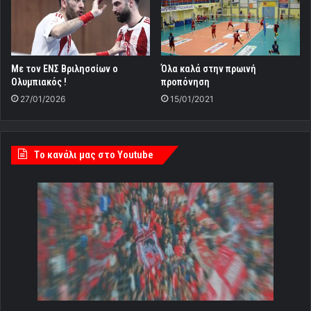
Με τον ΕΝΣ Βριλησσίων ο
Όλα καλά στην πρωινή
Ολυμπιακός !
προπόνηση
27/01/2026
15/01/2021
Tο κανάλι μας στο Youtube