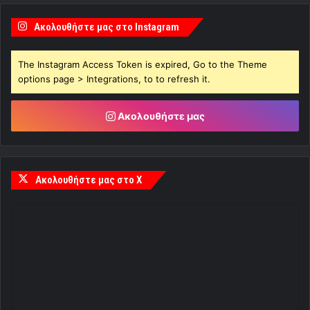
Ακολουθήστε μας στο Instagram
The Instagram Access Token is expired, Go to the Theme
options page > Integrations, to to refresh it.
Ακολουθήστε μας
Ακολουθήστε μας στο X