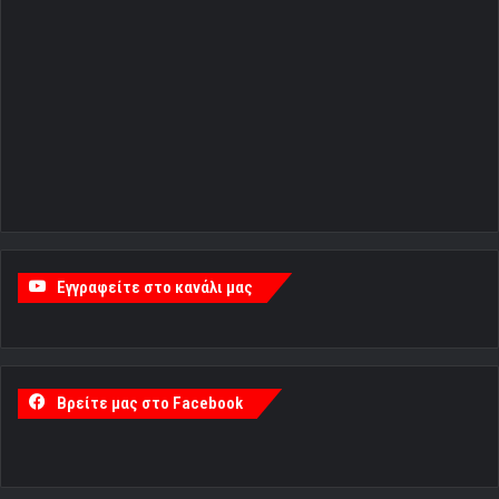
Εγγραφείτε στο κανάλι μας
Βρείτε μας στο Facebook