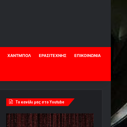
ΧΑΝΤΜΠΟΛ
ΕΡΑΣΙΤΕΧΝΗΣ
ΕΠΙΚΟΙΝΩΝΙΑ
Tο κανάλι μας στο Youtube