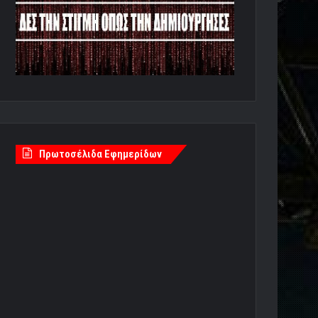
Πρωτοσέλιδα Εφημερίδων