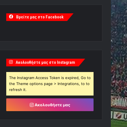
Βρείτε μας στο Facebook
Ακολουθήστε μας στο Instagram
The Instagram Access Token is expired, Go to
the Theme options page > Integrations, to to
refresh it.
Ακολουθήστε μας