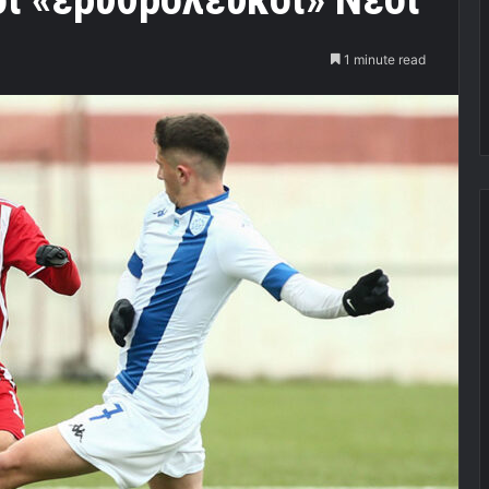
1 minute read