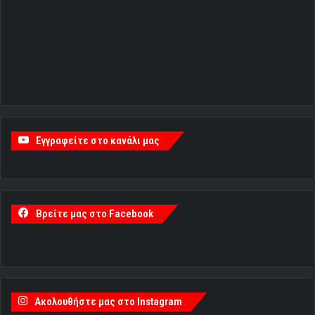
Εγγραφείτε στο κανάλι μας
Βρείτε μας στο Facebook
Ακολουθήστε μας στο Instagram