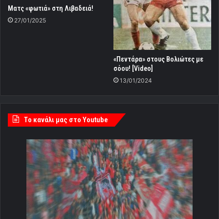
Ματς «φωτιά» στη Λιβαδειά!
27/01/2025
«Πεντάρα» στους Βολιώτες με
σόου! [Video]
13/01/2024
Tο κανάλι μας στο Youtube