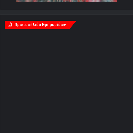
Πρωτοσέλιδα Εφημερίδων