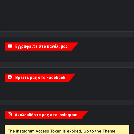
Εγγραφείτε στο κανάλι μας
Βρείτε μας στο Facebook
Ακολουθήστε μας στο Instagram
The Instagram Access Token is expired, Go to the Theme