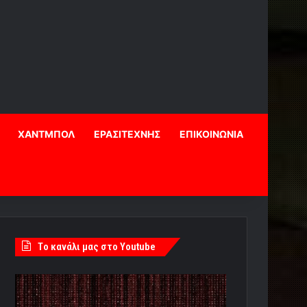
ΧΑΝΤΜΠΟΛ
ΕΡΑΣΙΤΕΧΝΗΣ
ΕΠΙΚΟΙΝΩΝΙΑ
Tο κανάλι μας στο Youtube