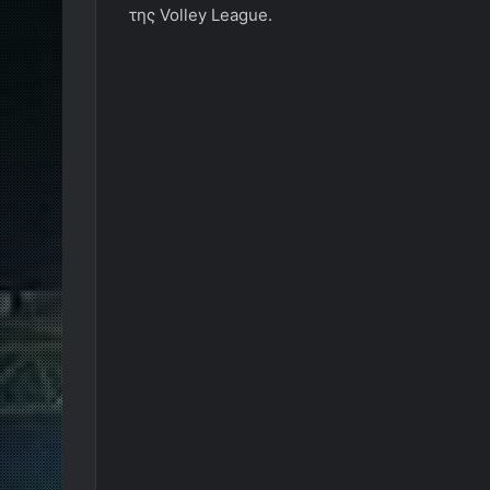
της
Volley
League
.