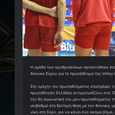
Η ομάδα των ερυθρολεύκων προπονήθηκε στο 
Φοίνικα Σύρου για το πρωτάθλημα της Volley 
Στη «μάχη» του πρωταθλήματος επιστρέφει η
πρωταθλητές Ελλάδας αντιμετωπίζουν στις 19
την 6η αγωνιστική του μίνι-πρωταθλήματος τ
ισοβαθμεί στη δεύτερη θέση με τον Φοίνικα, μ
νίκη στη Σύρο, για να κάνει ένα ακόμα βήμα,