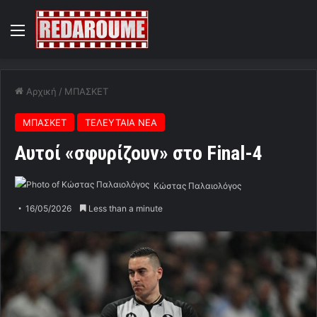
Menu
Αρχική
/
ΜΠΑΣΚΕΤ
ΜΠΑΣΚΕΤ
ΤΕΛΕΥΤΑΙΑ ΝΕΑ
Αυτοί «σφυρίζουν» στο Final-4
Κώστας Παλαιολόγος
16/05/2026
Less than a minute