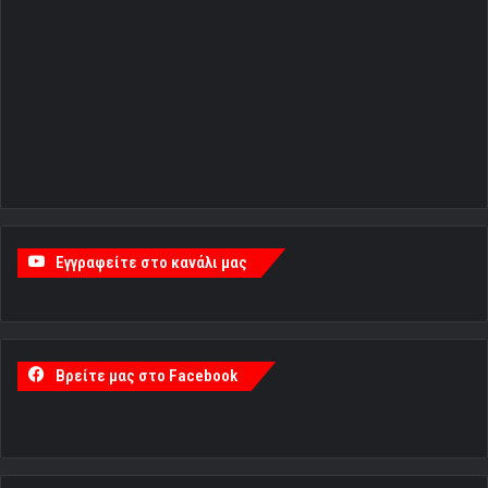
Εγγραφείτε στο κανάλι μας
Βρείτε μας στο Facebook