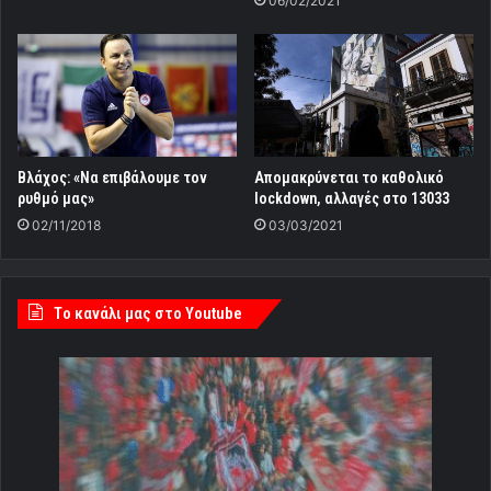
06/02/2021
Βλάχος: «Να επιβάλουμε τον
Απομακρύνεται το καθολικό
ρυθμό μας»
lockdown, αλλαγές στο 13033
02/11/2018
03/03/2021
Tο κανάλι μας στο Youtube