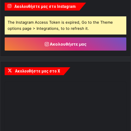
Ακολουθήστε μας στο Instagram
The Instagram Access Token is expired, Go to the Theme
options page > Integrations, to to refresh it.
Ακολουθήστε μας
Ακολουθήστε μας στο X