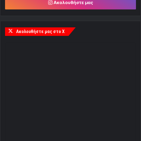
Ακολουθήστε μας
Ακολουθήστε μας στο X